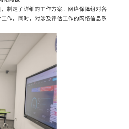
组，制定了详细的工作方案。网络保障组对各
常工作。同时，对涉及评估工作的网络信息系