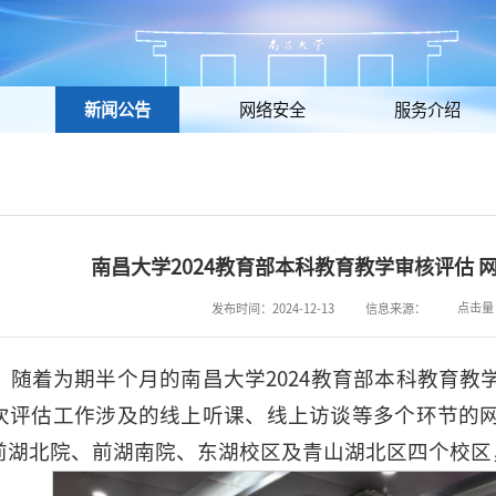
新闻公告
网络安全
服务介绍
南昌大学2024教育部本科教育教学审核评估 
点击量
发布时间：2024-12-13
信息来源：
6日，随着为期半个月的南昌大学2024教育部本科教育
次评估工作涉及的线上听课、线上访谈等多个环节的
前湖北院、前湖南院、东湖校区及青山湖北区四个校区，