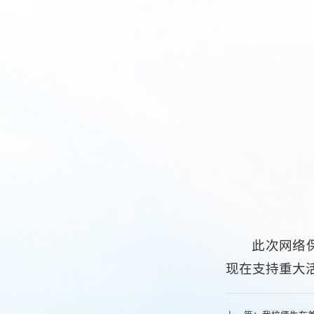
此次网络
现在支持重大