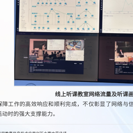
线上听课教室网络流量及听课
保障工作的高效响应和顺利完成，不仅彰显了网络与
活动时的强大支撑能力。