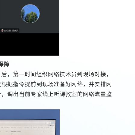
保障
务后，第一时间组织网络技术员到现场对接，
天根据指令提前到现场准备好网络，并安排网
令，调出当前专家线上听课教室的网络流量监