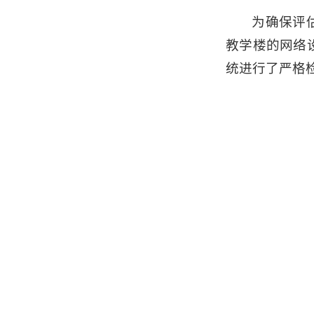
为确保评
教学楼的网络
统进行了严格