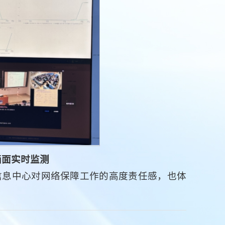
画面实时监测
信息中心对网络保障工作的高度责任感，也体