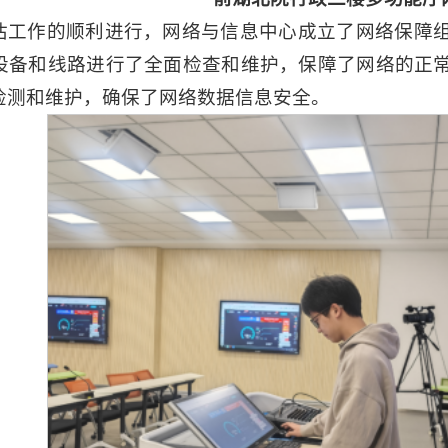
估工作的顺利进行，网络与信息中心成立了网络保障
设备和线路进行了全面检查和维护，保障了网络的正
检测和维护，确保了网络数据信息安全。