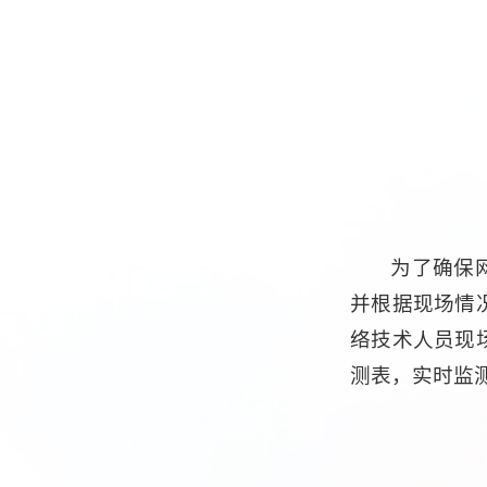
为了确保
并根据现场情
络技术人员现
测表，实时监