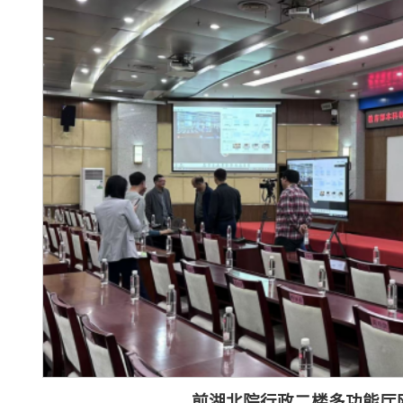
前湖北院行政二楼多功能厅