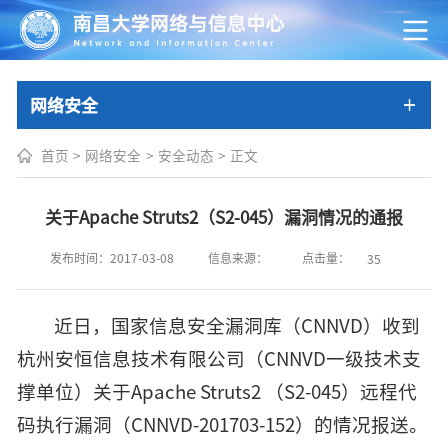
网络安全
首页
>
网络安全
>
安全动态
>
正文
关于Apache Struts2（S2-045）漏洞情况的通报
点击量：
发布时间：2017-03-08
信息来源：
35
近日，国家信息安全漏洞库（CNNVD）收到
杭州安恒信息技术有限公司（CNNVD一级技术支
撑单位）关于Apache Struts2 （S2-045）远程代
码执行漏洞（CNNVD-201703-152）的情况报送。