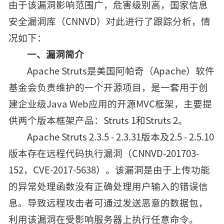
由于该漏洞影响范围广，危害级别高，国家信息
安全漏洞库（CNNVD）对此进行了跟踪分析，情
况如下：
一、漏洞简介
Apache Struts是美国阿帕奇（Apache）软件
基金会负责维护的一个开源项目，是一套用于创
建企业级Java Web应用的开源MVC框架，主要提
供两个版本框架产品：Struts 1和Struts 2。
Apache Struts 2.3.5 - 2.3.31版本及2.5 - 2.5.10
版本存在远程代码执行漏洞（CNNVD-201703-
152，CVE-2017-5638）。该漏洞是由于上传功能
的异常处理函数没有正确处理用户输入的错误信
息。导致远程攻击者可通过发送恶意的数据包，
利用该漏洞在受影响服务器上执行任意命令。