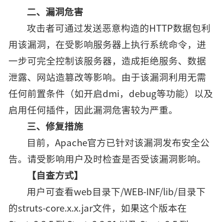
二、漏洞危害
攻击者可通过发送恶意构造的HTTP数据包利
用该漏洞，在受影响服务器上执行系统命令，进
一步可完全控制该服务器，造成拒绝服务、数据
泄露、网站造篡改等影响。由于该漏洞利用无需
任何前置条件（如开启dmi，debug等功能）以及
启用任何插件，因此漏洞危害较为严重。
三、修复措施
目前，Apache官方已针对该漏洞发布安全公
告。请受影响用户及时检查是否受该漏洞影响。
【自查方式】
用户可查看web目录下/WEB-INF/lib/目录下
的struts-core.x.x.jar文件，如果这个版本在