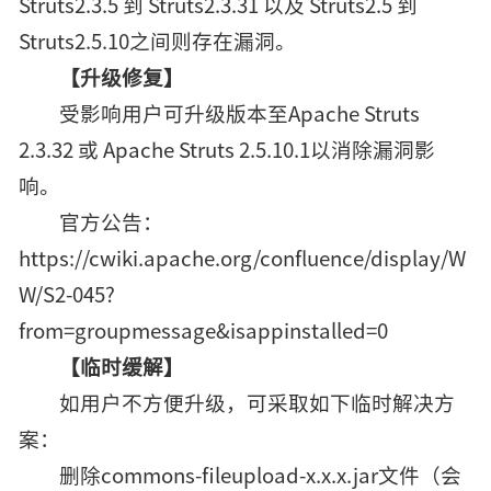
Struts2.3.5 到 Struts2.3.31 以及 Struts2.5 到
Struts2.5.10之间则存在漏洞。
【升级修复】
受影响用户可升级版本至Apache Struts
2.3.32 或 Apache Struts 2.5.10.1以消除漏洞影
响。
官方公告：
https://cwiki.apache.org/confluence/display/W
W/S2-045?
from=groupmessage&isappinstalled=0
【临时缓解】
如用户不方便升级，可采取如下临时解决方
案：
删除commons-fileupload-x.x.x.jar文件（会