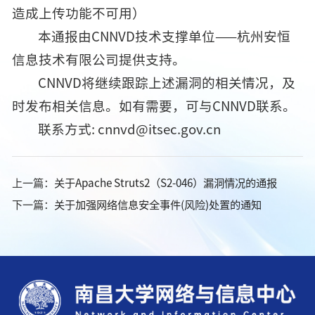
造成上传功能不可用）
本通报由CNNVD技术支撑单位——杭州安恒
信息技术有限公司提供支持。
CNNVD将继续跟踪上述漏洞的相关情况，及
时发布相关信息。如有需要，可与CNNVD联系。
联系方式: cnnvd@itsec.gov.cn
上一篇：
关于Apache Struts2（S2-046）漏洞情况的通报
下一篇：
关于加强网络信息安全事件(风险)处置的通知