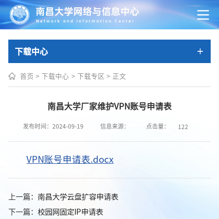
下载中心
首页
>
下载中心
>
下载专区
>
正文
南昌大学厂家维护VPN账号申请表
点击量：
发布时间：2024-09-19
信息来源：
122
VPN账号申请表.docx
上一篇：
南昌大学云盘扩容申请表
下一篇：
校园网固定IP申请表