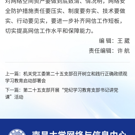
对网络空间资产要做到底数清、情况明，网络安
全防护措施责任要压实、制度要夯实、技术要做
实、行动要见实，要进一步补齐网信工作短板，
切实提高网信工作水平和保障能力。
编 辑：王 葳
责任编辑：许 航
上一篇：
机关党工委第二十五支部召开树立和践行正确政绩观
学习教育启动部署会
下一篇：
第二十五支部开展“党纪学习教育支部书记讲党
课”活动