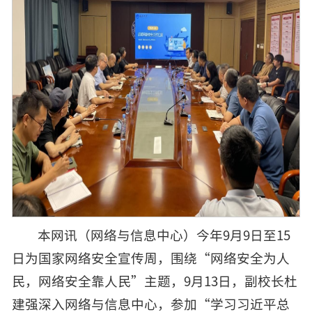
本网讯（网络与信息中心）今年9月9日至15
日为国家网络安全宣传周，围绕“网络安全为人
民，网络安全靠人民”主题，9月13日，副校长杜
建强深入网络与信息中心，参加“学习习近平总