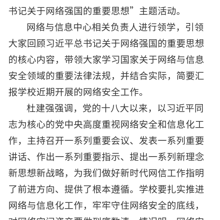
书记关于网络强国的重要思想”主题活动。
网络与信息中心相关负责人进行领学，引领
大家回顾习近平总书记关于网络强国的重要思想
的核心内容，带领大家学习国家关于网络与信息
安全领域的重要法律法规，并结合实际，简要汇
报学校近期开展的网络安全工作。
杜建强强调，党的十八大以来，以习近平同
志为核心的党中央高度重视网络安全和信息化工
作，主持召开一系列重要会议、发表一系列重要
讲话、作出一系列重要指示、提出一系列新理念
新思想新战略，为我们做好新时代网信工作指明
了前进方向、提供了根本遵循。学校要扎实推进
网络与信息化工作，牢牢守住网络安全的底线，