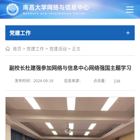
党建工作
首页
>
党建工作
>
党建活动
>
正文
副校长杜建强参加网络与信息中心网络强国主题学习
点击量：
发布时间：2024-09-16
信息来源：
238