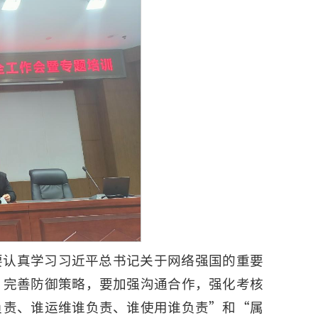
要认真学习习近平总书记关于网络强国的重要
，完善防御策略，要加强沟通合作，强化考核
负责、谁运维谁负责、谁使用谁负责”和“属