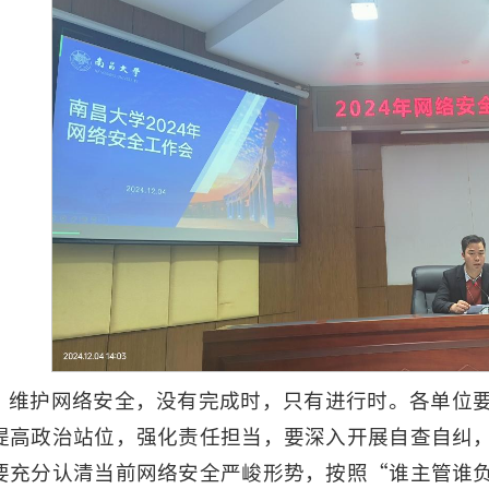
，维护网络安全，没有完成时，只有进行时。各单位
提高政治站位，强化责任担当，要深入开展自查自纠
要充分认清当前网络安全严峻形势，按照“谁主管谁