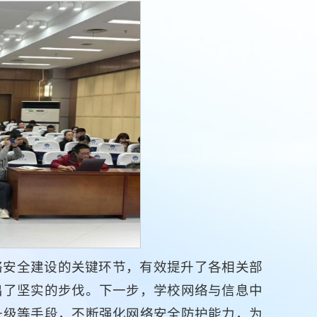
络安全建设的关键环节，有效提升了各相关部
出了坚实的步伐。下一步，学校网络与信息中
升级等手段，不断强化网络安全防护能力，为