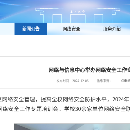
新闻公告
网络安全
服务介绍
网络与信息中心举办网络安全工作
点击
发布时间：2024-12-06
信息来源：
校网络安全管理，提高全校网络安全防护水平，2024年
网络安全工作专题培训会。学校30余家单位网络安全