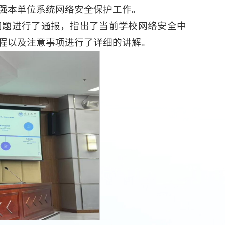
强本单位系统网络安全保护工作。
问题进行了通报，指出了当前学校网络安全中
程以及注意事项进行了详细的讲解。