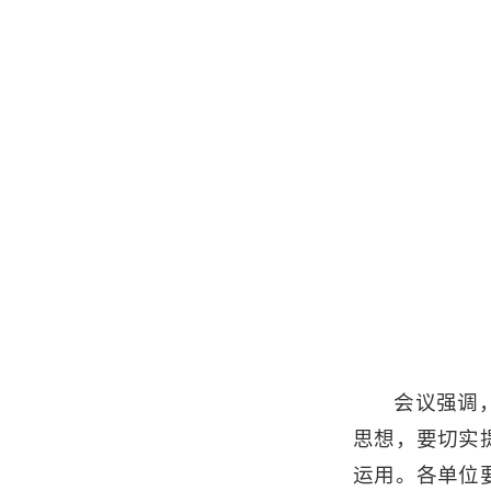
会议强调
思想，要切实
运用。各单位