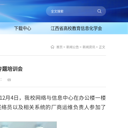
下载中心
江西省高校教育信息化学会
首页
>
新闻公告
>
新闻资讯
>
正文
专题培训会
量：
69
12月4日，我校网络与信息中心在办公楼一楼
联络员以及相关系统的厂商运维负责人参加了