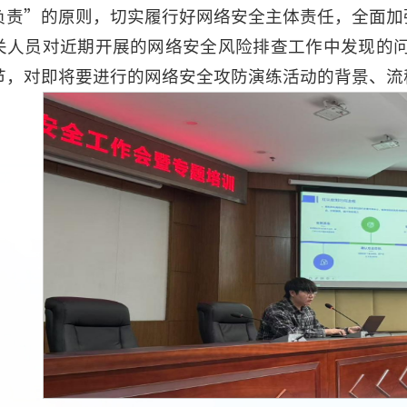
负责”的原则，切实履行好网络安全主体责任，全面加
关人员对近期开展的网络安全风险排查工作中发现的
节，对即将要进行的网络安全攻防演练活动的背景、流