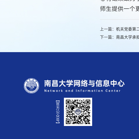
师生提供一个
上一篇：
机关党委第
下一篇：
南昌大学承担
【官方公众号】