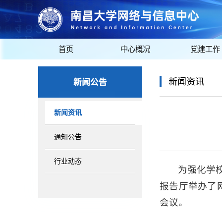
首页
中心概况
党建工作
新闻公告
新闻资讯
新闻资讯
通知公告
行业动态
为强化学
报告厅举办了
会议。