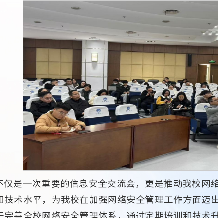
不仅是一次重要的信息安全交流会，更是推动我校网
和技术水平，为我校在加强网络安全管理工作方面迈
于完善全校网络安全管理体系，通过定期培训和技术