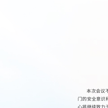
本次会议
门的安全意识
心将继续致力