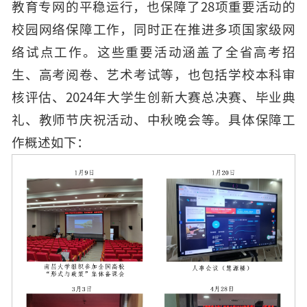
教育专网的平稳运行，也保障了28项重要活动的
校园网络保障工作，同时正在推进多项国家级网
络试点工作。这些重要活动涵盖了全省高考招
生、高考阅卷、艺术考试等，也包括学校本科审
核评估、2024年大学生创新大赛总决赛、毕业典
礼、教师节庆祝活动、中秋晚会等。具体保障工
作概述如下：