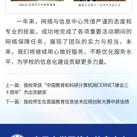
一年来，网络与信息中心凭借严谨的态度和
专业的技能，成功地完成了各项重要活动期间的
网络保障任务，展现了团队的实力与担当。未
来，我们将继续用心做好服务，不断优化服务水
平，为学校的信息化建设贡献更多力量。
上一篇：
我校荣获“中国教育和科研计算机网CERNET建设三
十周年”杰出贡献奖
下一篇：
我校师生在首届教育信息技术应用创新大赛中获佳绩