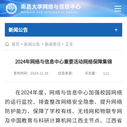
新闻公告
首页
>
新闻公告
>
新闻资讯
>
正文
2024年网络与信息中心重要活动网络保障集锦
点击量：
发布时间：2024-12-26
信息来源：
111
在2024年度，网络与信息中心加强校园网络
的运行监控、排查整改网络安全隐患、提升网络
防护能力，保障了学校有线、无线网和物联专网
及中国教育与科研计算机网江西主节点、江西省