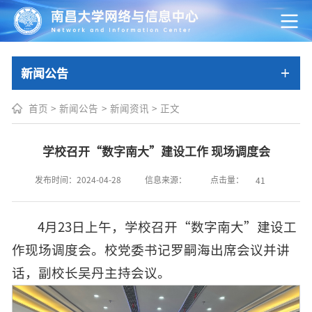
新闻公告
首页
>
新闻公告
>
新闻资讯
>
正文
学校召开“数字南大”建设工作 现场调度会
点击量：
发布时间：2024-04-28
信息来源：
41
4月23日上午，学校召开“数字南大”建设工
作现场调度会。校党委书记罗嗣海出席会议并讲
话，副校长吴丹主持会议。