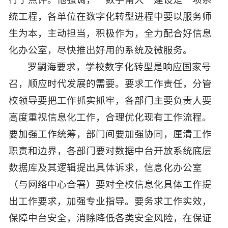
统工程，各单位在数字化转型进程中要以服务师
生为本，主动担当，积极作为，全力配合好信息
化办公室，尽快推出好用的系统及微服务。
罗嗣海要求，学校数字化转型是响应国家号
召，顺应时代发展的需要。要求工作责任，分管
校领导要把工作抓实抓牢，各部门主要负责人要
高度重视信息化工作，合理优化现有工作流程。
要加强工作统筹，部门间要加强协同，厘清工作
职责和边界，各部门要对数据中台开放系统底层
数据库及其逻辑提出具体诉求，信息化办公室
（与网络中心合署）要对全校信息化具体工作提
出工作要求，加强专业指导。要务求工作实效，
保障中台安全，消除降低各类安全风险，在保证