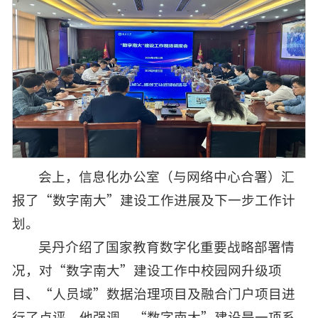
会上，信息化办公室（
与网络中心合署）汇
报了“数字南大”建设工作进展及下一步工作计
划。
吴丹介绍了国家教育数字化重要战略部署情
况，对“数字南大”建设工作中校园网升级项
目、“人员域”数据治理项目及融合门户项目进
行了点评。他强调，“数字南大”建设是一项系