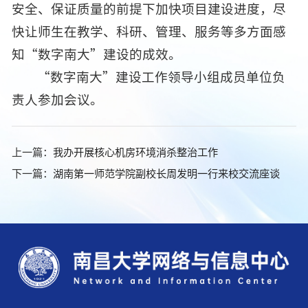
安全、保证质量的前提下加快项目建设进度，尽
快让师生在教学、科研、管理、服务等多方面感
知“数字南大”建设的成效。
“数字南大”建设工作领导小组成员单位负
责人参加会议。
上一篇：
我办开展核心机房环境消杀整治工作
下一篇：
湖南第一师范学院副校长周发明一行来校交流座谈