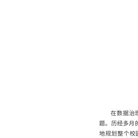
在数据治
题。历经多月
地规划整个校