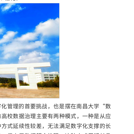
字化管理的首要挑战，也是摆在南昌大学“数
前高校数据治理主要有两种模式，一种是从应
种方式延续性较差，无法满足数字化支撑的长