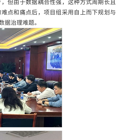
产，但由于数据耦合性强，这种方式周期长且
的难点和痛点后，项目组采用自上而下规划与
数据治理难题。