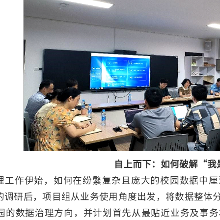
自上而下：如何破解“我
理工作伊始，如何在纷繁复杂且庞大的校园数据中厘
的调研后，项目组从业务使用角度出发，将数据整体
园的数据治理方向，并计划首先从最贴近业务及事务