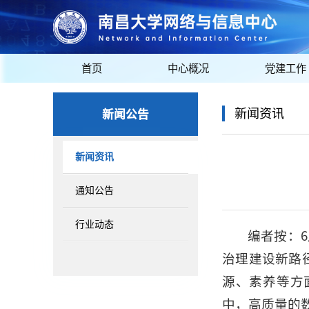
首页
中心概况
党建工作
新闻公告
新闻资讯
新闻资讯
通知公告
行业动态
编者按：
治理建设新路
源、素养等方
中，高质量的