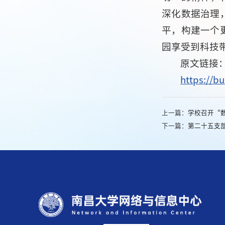
深化数据治理
平，构建一个
园享受到科技
原文链接
https://b
上一篇：
学校召开“
下一篇：
第二十五支