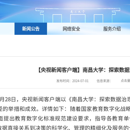
新闻公告
网络安全
服务介绍
【央视新闻客户端】南昌大学：探索数据
点击
发布时间：2024-07-01
信息来源：
6月28日，央视新闻客户端以《南昌大学：探索数据
径的举措和成效。详情如下：随着国家教育数字化战
面提出教育数字化标准规范建设要求，指导各教育单
数据直接关系到决策的科学化、管理的精细化及服务的