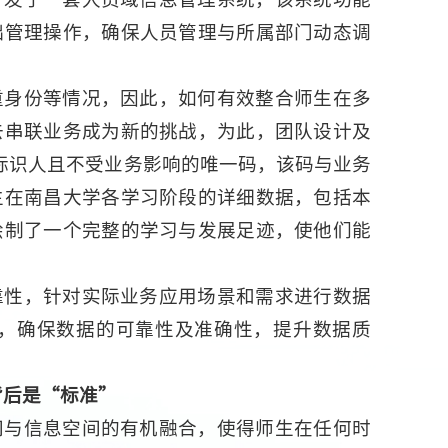
础管理操作，确保人员管理与所属部门动态调
重身份等情况，因此，如何有效整合师生在多
去串联业务成为新的挑战，为此，团队设计及
间标识人且不受业务影响的唯一码，该码与业务
生在南昌大学各学习阶段的详细数据，包括本
绘制了一个完整的学习与发展足迹，使他们能
靠性，针对实际业务应用场景和需求进行数据
，确保数据的可靠性及准确性，提升数据质
背后是“标准”
间与信息空间的有机融合，使得师生在任何时