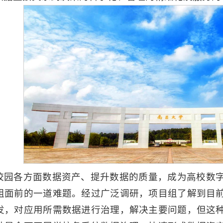
校园各方面数据资产、提升数据的质量，成为高校数
组面前的一道难题。经过广泛调研，项目组了解到目
发，对应用所需数据进行治理，解决主要问题，但这