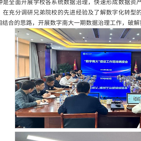
种是全面开展学校各系统数据治理，快速形成数据资
。在充分调研兄弟院校的先进经验及了解数字化转型
相结合的思路，开展数字南大一期数据治理工作，破解