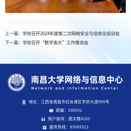
上一篇：
学校召开2024年度第二次网络安全与信息化培训会
下一篇：
学校召开“数字南大”工作推进会
地址：江西省南昌市红谷滩区学府大道999号
邮编：330031
用户接待：图文楼A103
服务热线：83969312