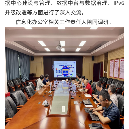
据中心建设与管理、数据中台与数据治理、IPv6
升级改造等方面进行了深入交流。
信息化办公室相关工作责任人陪同调研。