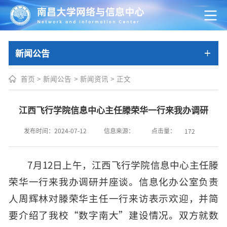
新闻公告
首页
>
新闻公告
>
新闻资讯
>
正文
江西飞行学院信息中心主任滕荣华一行来我办调研
点击量：
发布时间：2024-07-12
信息来源：
172
7月12日上午，江西飞行学院信息中心主任滕
荣华一行来我办调研并座谈。
信息化办公室负责
人周辉林对滕荣华主任一行来访表示欢迎，并简
要介绍了我校“数字南大”建设情况。双方就数