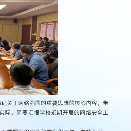
书记关于网络强国的重要思想的核心内容，带
实际，简要汇报学校近期开展的网络安全工