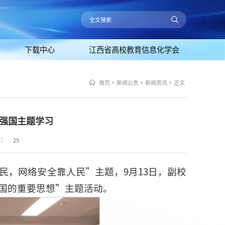
下载中心
江西省高校教育信息化学会
首页
>
新闻公告
>
新闻资讯
>
正文
强国主题学习
量：
29
民，网络安全靠人民”主题，9月13日，副校
国的重要思想”主题活动。