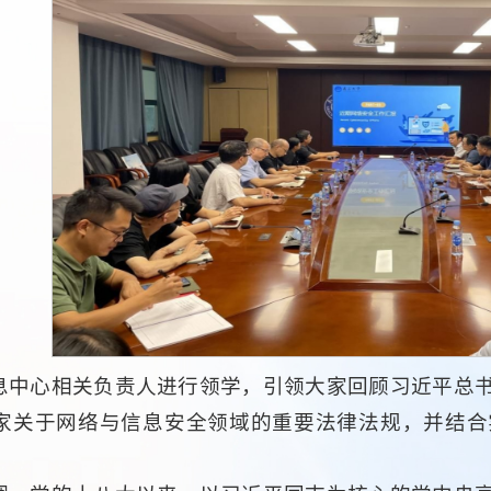
息中心相关负责人进行领学，引领大家回顾习近平总
家关于网络与信息安全领域的重要法律法规，并结合