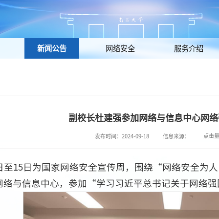
新闻公告
网络安全
服务介绍
副校长杜建强参加网络与信息中心网络
点击
发布时间：2024-09-18
信息来源：
9日至15日为国家网络安全宣传周，围绕“网络安全为人
网络与信息中心，参加“学习习近平总书记关于网络强