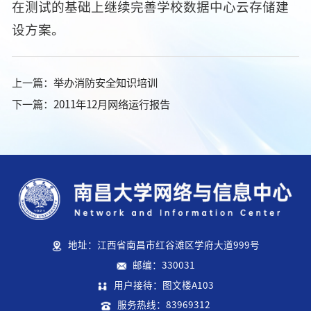
在测试的基础上继续完善学校数据中心云存储建
设方案。
上一篇：
举办消防安全知识培训
下一篇：
2011年12月网络运行报告
地址：江西省南昌市红谷滩区学府大道999号
邮编：330031
用户接待：图文楼A103
服务热线：83969312