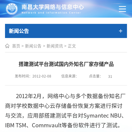
新闻公告
首页
>
新闻公告
>
新闻资讯
>
正文
搭建测试平台测试国内外知名厂家存储产品
点击量：
发布时间：2012-02-08
信息来源：
31
2012年2月，网络中心与多个数据备份知名厂
商对学校数据中心云存储备份恢复方案进行探讨
与交流，应用部搭建测试平台对Symantec NBU、
IBM TSM、Commvault等备份软件进行了测试。