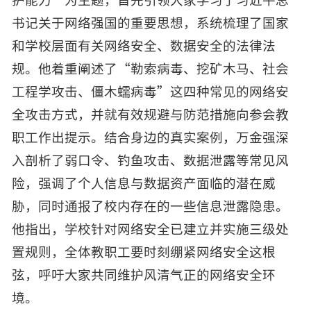
书记关于网络强国的重要思想，系统梳理了国家
和学校层面有关网络安全、数据安全的法律法
规。他着重阐述了“勒索病毒、挖矿木马、社会
工程学攻击、僵木蠕病毒”这四种常见的网络安
全攻击方式，并就有效规避与防范措施向参会教
职工作出提示。结合身边的真实案例，万金强深
入剖析了弱口令、钓鱼攻击、数据泄露等常见风
险，强调了个人信息与数据资产面临的潜在威
胁，同时通报了校内存在的一些信息泄露隐患。
他指出，学校针对网络安全已建立并实施三级处
置规则，全体教职工要时刻绷紧网络安全这根
弦，呼吁大家共同维护风清气正的网络安全环
境。