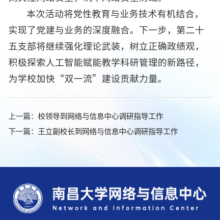
本次活动将党性教育与业务技术有机结合，
实现了党建与业务的深度融合。下一步，第二十
五支部将继续强化理论武装，树立正确政绩观，
积极探索人工智能赋能教学科研管理的新路径，
为学校加快“双一流”建设贡献力量。
上一篇：
校领导到网络与信息中心调研指导工作
下一篇：
王立副校长到网络与信息中心调研指导工作