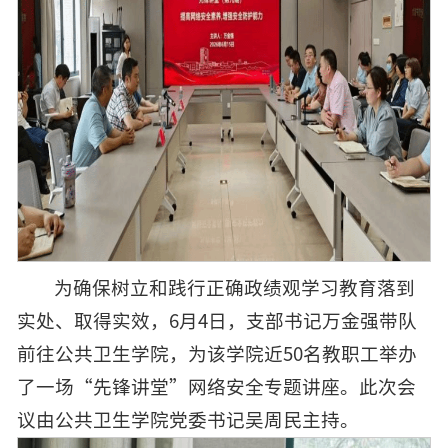
为确保树立和践行正确政绩观学习教育落到
实处、取得实效，6月4日，支部书记万金强带队
前往公共卫生学院，为该学院近50名教职工举办
了一场“先锋讲堂”网络安全专题讲座。此次会
议由公共卫生学院党委书记吴周民主持。