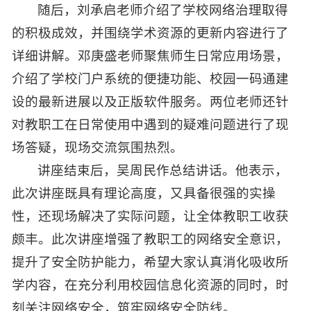
随后，刘承启老师介绍了学校网络治理取得
的积极成效，并围绕学术资源的更新内容进行了
详细讲解。邓庚盛老师聚焦师生日常应用场景，
介绍了学校门户系统的便捷功能、校园一码通建
设的最新进展以及正版软件服务。两位老师还针
对教职工在日常使用中遇到的疑难问题进行了现
场答疑，现场交流氛围热烈。
讲座结束后，吴周民作总结讲话。他表示，
此次讲座既具有理论高度，又具备很强的实操
性，还现场解决了实际问题，让全体教职工收获
颇丰。此次讲座增强了教职工的网络安全意识，
提升了安全防护能力，希望大家认真消化吸收所
学内容，在充分利用校园信息化资源的同时，时
刻关注网络安全，筑牢网络安全防线。