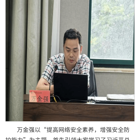
万金强以“提高网络安全素养，增强安全防
护能力”为主题，首先引领大家学习了习近平总