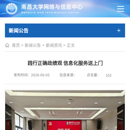
新闻公告
首页
>
新闻公告
>
新闻资讯
>
正文
践行正确政绩观 信息化服务送上门
点击量：
发布时间：2026-06-05
信息来源：
102