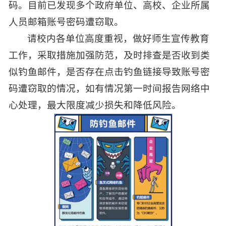
码。目前已发现多个政府单位、高校、企业所属
人员邮箱账号密码遭窃取。
请校内各单位高度重视，做好师生宣传教育
工作，采取措施加强防范，及时排查是否收到类
似钓鱼邮件，是否存在点击钓鱼链接导致账号密
码遭窃取的情况，如有情况第一时间报告网络中
心处理，最大限度减少损失和降低风险。