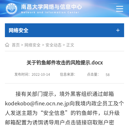
网络安全
首页
>
网络安全
>
安全动态
>
正文
关于钓鱼邮件攻击的风险提示.docx
点击量：
发布时间：2022-10-14
信息来源：
58
接有关部门提示，境外黑客组织通过邮箱
kodekobo@fine.ocn.ne.jp向我境内政企员工及个
人发送主题为“安全信息”的钓鱼邮件，以升级
邮箱配置为诱饵诱导用户点击链接窃取账户密