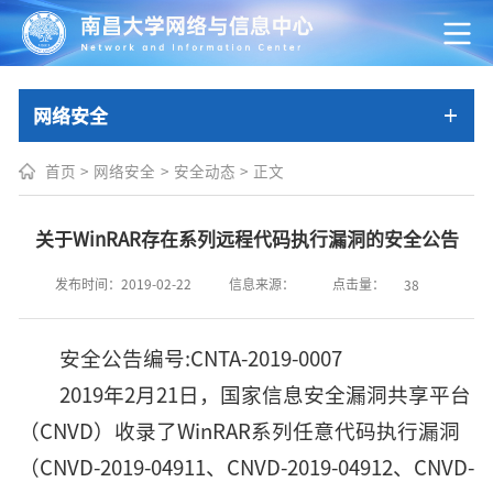
网络安全
首页
>
网络安全
>
安全动态
>
正文
关于WinRAR存在系列远程代码执行漏洞的安全公告
点击量：
发布时间：2019-02-22
信息来源：
38
安全公告编号:CNTA-2019-0007
2019年2月21日，国家信息安全漏洞共享平台
（CNVD）收录了WinRAR系列任意代码执行漏洞
（CNVD-2019-04911、CNVD-2019-04912、CNVD-