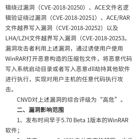
辑绕过漏洞（CVE-2018-20250）、ACE文件名逻
辑验证绕过漏洞（CVE-2018-20251）、ACE/RAR
文件越界写入漏洞（CVE-2018-20252）以及
LHA/LZH文件越界写入漏洞（CVE-2018-20253。
漏洞攻击者利用上述漏洞，通过诱使用户使用
WinRAR打开恶意构造的压缩包文件，将恶意代码
写入系统启动目录或者写入恶意dll劫持其他软件
进行执行，实现对用户主机的任意代码执行攻
击。
CNVD对上述漏洞的综合评级为“高危”。
二、漏洞影响范围
1、发布时间早于5.70 Beta 1版本的WinRAR
软件；