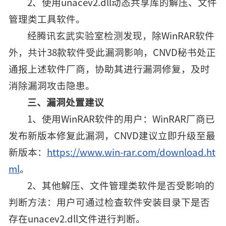
2、使用unacev2.dll动态共享库的解压、文件
管理类工具软件。
经腾讯玄武实验室检测发现，除WinRAR软件
外，共计38款软件受此漏洞影响，CNVD秘书处正
通报上述软件厂商，协助其进行漏洞修复，及时
消除漏洞攻击隐患。
三、漏洞处置建议
1、使用WinRAR软件的用户：WinRAR厂商已
发布新版本修复此漏洞，CNVD建议立即升级至最
新版本：
https://www.win-rar.com/download.ht
ml
。
2、其他解压、文件管理类软件是否受影响的
判断方法：用户可通过检查软件安装目录下是否
存在unacev2.dll文件进行判断。