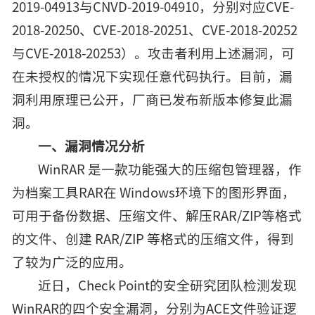
2019-04913与CNVD-2019-04910，分别对应CVE-
2018-20250、CVE-2018-20251、CVE-2018-20252
与CVE-2018-20253）。攻击者利用上述漏洞，可
在未授权的情况下实现任意代码执行。目前，漏
洞利用原理已公开，厂商已发布新版本修复此漏
洞。
一、漏洞情况分析
WinRAR 是一款功能强大的压缩包管理器，作
为档案工具RAR在 Windows环境下的图形界面，
可用于备份数据、压缩文件、解压RAR/ZIP等格式
的文件、创建 RAR/ZIP 等格式的压缩文件，得到
了较为广泛的应用。
近日，Check Point的安全研究团队检测发现
WinRAR的四个安全漏洞，分别为ACE文件验证逻