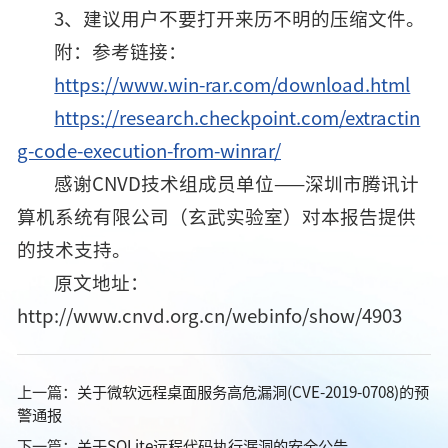
3、建议用户不要打开来历不明的压缩文件。
附：参考链接：
https://www.win-rar.com/download.html
https://research.checkpoint.com/extractin
g-code-execution-from-winrar/
感谢CNVD技术组成员单位——深圳市腾讯计
算机系统有限公司（玄武实验室）对本报告提供
的技术支持。
原文地址：
http://www.cnvd.org.cn/webinfo/show/4903
上一篇：
关于微软远程桌面服务高危漏洞(CVE-2019-0708)的预
警通报
下一篇：
关于SQLite远程代码执行漏洞的安全公告