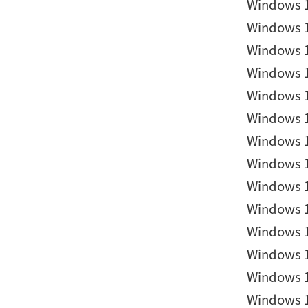
Windows 1
Windows 1
Windows 1
Windows 1
Windows 1
Windows 1
Windows 1
Windows 1
Windows 1
Windows 1
Windows 1
Windows 1
Windows 1
Windows 1