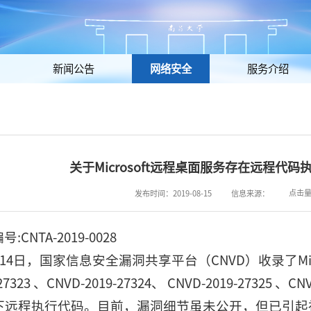
新闻公告
网络安全
服务介绍
关于Microsoft远程桌面服务存在远程代
点击
发布时间：2019-08-15
信息来源：
CNTA-2019-0028
8月14日，国家信息安全漏洞共享平台（CNVD）收录了Mi
-27323 、CNVD-2019-27324、 CNVD-2019-273
下远程执行代码。目前，漏洞细节虽未公开，但已引起