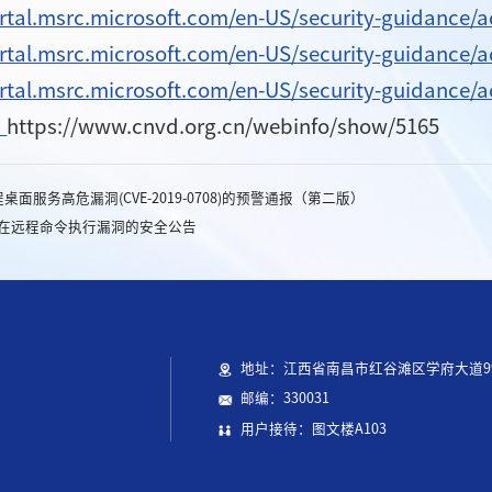
ortal.msrc.microsoft.com/en-US/security-guidance/
ortal.msrc.microsoft.com/en-US/security-guidance/
ortal.msrc.microsoft.com/en-US/security-guidance/
：
https://www.cnvd.org.cn/webinfo/show/5165
面服务高危漏洞(CVE-2019-0708)的预警通报（第二版）
s存在远程命令执行漏洞的安全公告
地址：江西省南昌市红谷滩区学府大道9
邮编：330031
用户接待：图文楼A103