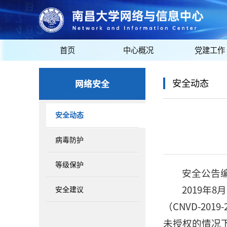
首页
中心概况
党建工作
网络安全
安全动态
安全动态
病毒防护
等级保护
安全公告编号:
2019年
安全建议
（CNVD-2019
未授权的情况