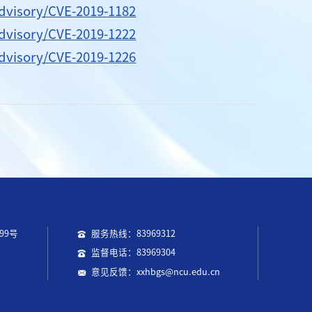
advisory/CVE-2019-1182
advisory/CVE-2019-1222
advisory/CVE-2019-1226
99号
服务热线：83969312
监督电话：83969304
意见反馈：xxhbgs@ncu.edu.cn