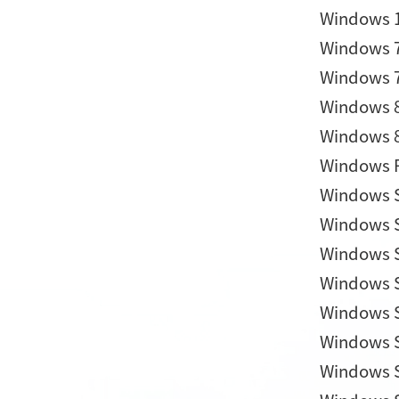
Windows 1
Windows 7 
Windows 7
Windows 8.
Windows 8
Windows R
Windows S
Windows S
Windows Se
Windows S
Windows Se
Windows S
Windows Se