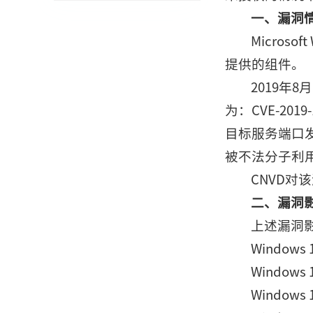
一、漏洞
Micros
提供的组件。
2019年
为：CVE-2019
目标服务端口
被不法分子利
CNVD对
二、漏洞
上述漏洞
Windows 1
Windows 1
Windows 1