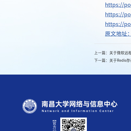
https://p
https://p
https://p
原文地址
上一篇：
关于微软远程桌
下一篇：
关于Redi
【官方公众号】