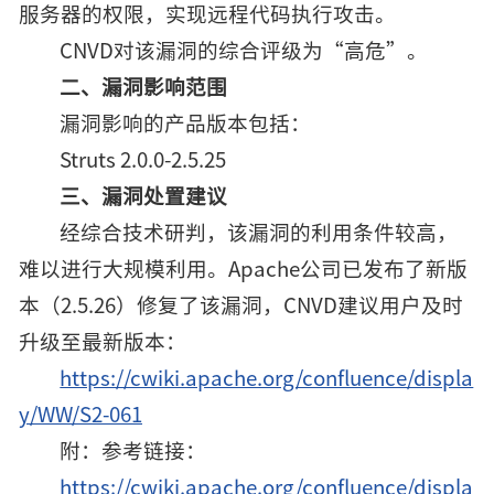
服务器的权限，实现远程代码执行攻击。
CNVD对该漏洞的综合评级为“高危”。
二、漏洞影响范围
漏洞影响的产品版本包括：
Struts 2.0.0-2.5.25
三、漏洞处置建议
经综合技术研判，该漏洞的利用条件较高，
难以进行大规模利用。Apache公司已发布了新版
本（2.5.26）修复了该漏洞，CNVD建议用户及时
升级至最新版本：
https://cwiki.apache.org/confluence/displa
y/WW/S2-061
附：参考链接：
https://cwiki.apache.org/confluence/displa