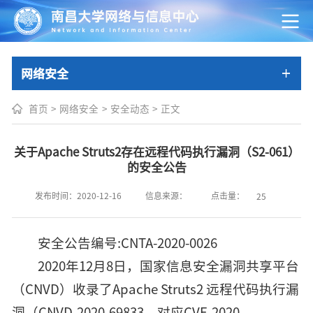
网络安全
首页
>
网络安全
>
安全动态
>
正文
关于Apache Struts2存在远程代码执行漏洞（S2-061）
的安全公告
点击量：
发布时间：2020-12-16
信息来源：
25
安全公告编号:CNTA-2020-0026
2020年12月8日，国家信息安全漏洞共享平台
（CNVD）收录了Apache Struts2 远程代码执行漏
洞（CNVD-2020-69833，对应CVE-2020-