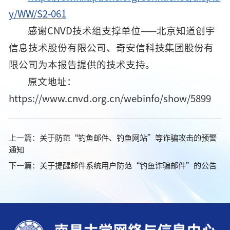
y/WW/S2-061
感谢CNVD技术组支撑单位——北京知道创宇
信息技术股份有限公司、奇安信科技集团股份有
限公司为本报告提供的技术支持。
原文地址：
https://www.cnvd.org.cn/webinfo/show/5899
上一篇：
关于防范“钓鱼邮件、钓鱼网站”等诈骗攻击的预警
通知
下一篇：
关于提醒邮件系统用户防范“钓鱼诈骗邮件”的公告