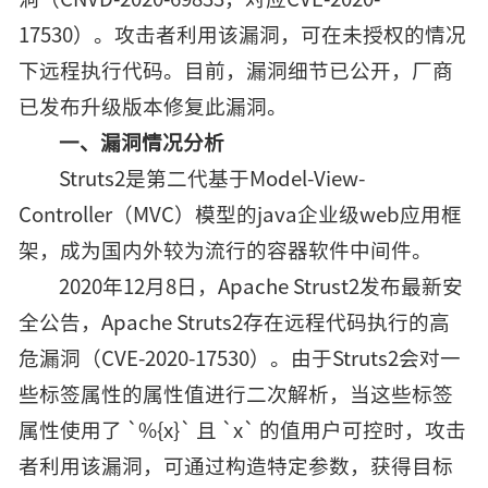
17530）。攻击者利用该漏洞，可在未授权的情况
下远程执行代码。目前，漏洞细节已公开，厂商
已发布升级版本修复此漏洞。
一、漏洞情况分析
Struts2是第二代基于Model-View-
Controller（MVC）模型的java企业级web应用框
架，成为国内外较为流行的容器软件中间件。
2020年12月8日，Apache Strust2发布最新安
全公告，Apache Struts2存在远程代码执行的高
危漏洞（CVE-2020-17530）。由于Struts2会对一
些标签属性的属性值进行二次解析，当这些标签
属性使用了 `%{x}` 且 `x` 的值用户可控时，攻击
者利用该漏洞，可通过构造特定参数，获得目标