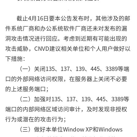
截止4月16日要本公告发布时，其他涉及的邮
件系统厂商和办公系统软件厂商还未对发布的漏
洞攻击情况进行回应。考虑到近期有可能出现的
攻击威胁，CNVD建议相关单位和个人用户做好以
下措施：
（一）关闭135、137、139、445、3389等端
口的外部网络访问权限，在服务器上关闭不必要
的上述服务端口；
（二）加强对135、137、139、445、3389等
端口的内部网络区域访问审计，及时发现非授权
行为或潜在的攻击行为；
（三）做好本单位Window XP和Windows