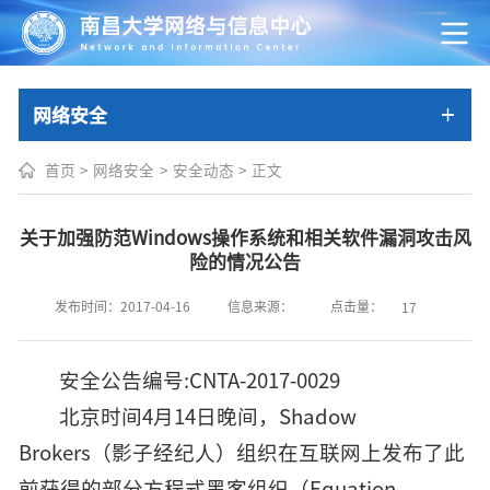
网络安全
首页
>
网络安全
>
安全动态
>
正文
关于加强防范Windows操作系统和相关软件漏洞攻击风
险的情况公告
点击量：
发布时间：2017-04-16
信息来源：
17
安全公告编号:CNTA-2017-0029
北京时间4月14日晚间，Shadow
Brokers（影子经纪人）组织在互联网上发布了此
前获得的部分方程式黑客组织（Equation