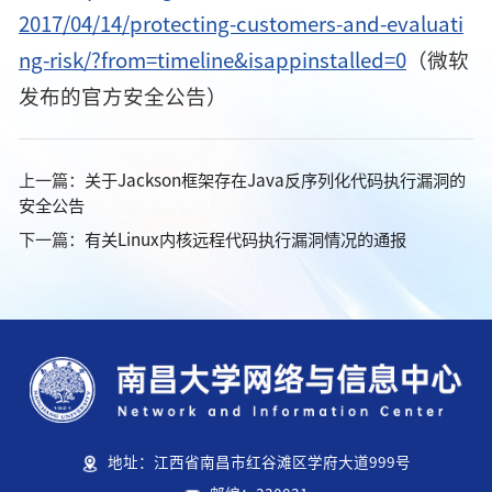
2017/04/14/protecting-customers-and-evaluati
ng-risk/?from=timeline&isappinstalled=0
（微软
发布的官方安全公告）
上一篇：
关于Jackson框架存在Java反序列化代码执行漏洞的
安全公告
下一篇：
有关Linux内核远程代码执行漏洞情况的通报
地址：江西省南昌市红谷滩区学府大道999号