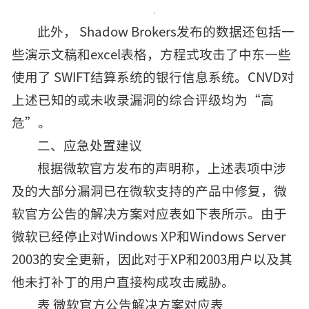
此外， Shadow Brokers发布的数据还包括一
些演示文稿和excel表格，方程式攻击了中东一些
使用了 SWIFT结算系统的银行信息系统。CNVD对
上述已知的或未收录漏洞的综合评级均为“高
危”。
二、应急处置建议
根据微软官方发布的声明称，上述表项中涉
及的大部分漏洞已在微软支持的产品中修复，微
软官方公告的解决方案对应表如下表所示。由于
微软已经停止对Windows XP和Windows Server
2003的安全更新，因此对于XP和2003用户以及其
他未打补丁的用户直接构成攻击威胁。
表 微软官方公告解决方案对应表