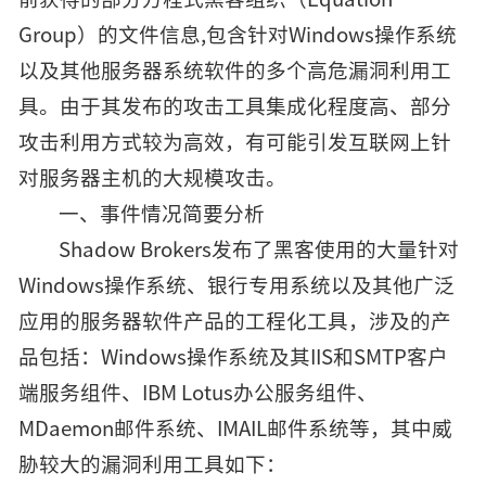
Group）的文件信息,包含针对Windows操作系统
以及其他服务器系统软件的多个高危漏洞利用工
具。由于其发布的攻击工具集成化程度高、部分
攻击利用方式较为高效，有可能引发互联网上针
对服务器主机的大规模攻击。
一、事件情况简要分析
Shadow Brokers发布了黑客使用的大量针对
Windows操作系统、银行专用系统以及其他广泛
应用的服务器软件产品的工程化工具，涉及的产
品包括：Windows操作系统及其IIS和SMTP客户
端服务组件、IBM Lotus办公服务组件、
MDaemon邮件系统、IMAIL邮件系统等，其中威
胁较大的漏洞利用工具如下：