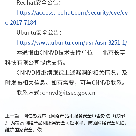
Redhat安全公告：
https://access.redhat.com/security/cve/cv
e-2017-7184
Ubuntu安全公告：
https://www.ubuntu.com/usn/usn-3251-1/
本通报由CNNVD技术支撑单位——北京长亭
科技有限公司提供支持。
CNNVD将继续跟踪上述漏洞的相关情况，及
时发布相关信息。如有需要，可与CNNVD联系。
联系方式: cnnvd@itsec.gov.cn
上一篇：
网信办发布《网络产品和服务安全审查办法（试行）
》 为提高网络产品和服务安全可控水平，防范网络安全风险，
维护国家安全，依