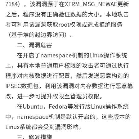
7184），该漏洞源于在XFRM_MSG_NEWAE更新
之后，程序没有正确验证数据的大小。本地攻击
者可利用该漏洞获取root权限或造成拒绝服务
（基于堆的越边界访问）。
二、漏洞危害
在开启了namespace机制的Linux操作系统
上，具有本地普通用户权限的攻击者可通过执行
程序对内核数据进行配置，然后发送恶意构造的
IPSEC数据包，利用该漏洞对内存数据进行恶意篡
改，进一步可提升权限至管理员权限。
在Ubuntu，Fedora等发行版Linux操作系统
中，namespace机制是默认开启的，这些版本的
Linux系统都会受到漏洞影响。
三、修复措施