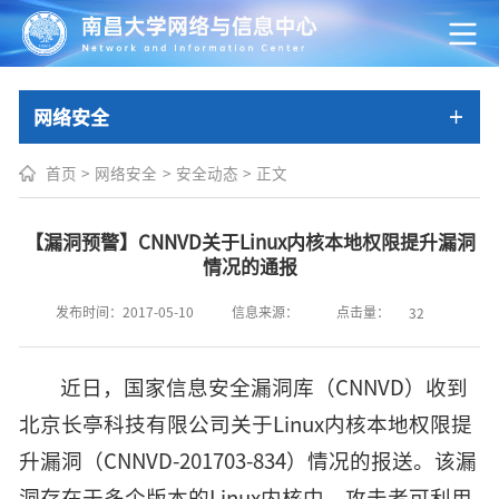
网络安全
首页
>
网络安全
>
安全动态
>
正文
【漏洞预警】CNNVD关于Linux内核本地权限提升漏洞
情况的通报
点击量：
发布时间：2017-05-10
信息来源：
32
近日，国家信息安全漏洞库（CNNVD）收到
北京长亭科技有限公司关于Linux内核本地权限提
升漏洞（CNNVD-201703-834）情况的报送。该漏
洞存在于多个版本的Linux内核中，攻击者可利用