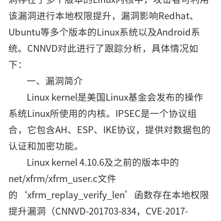
该漏洞进行本地权限提升，漏洞影响Redhat、
Ubuntu等多个版本的Linux系统以及Android系
统。CNNVD对此进行了跟踪分析，具体情况如
下：
一、漏洞简介
Linux kernel是美国Linux基金会发布的操作
系统Linux所使用的内核。IPSEC是一个协议组
合，它包含AH、ESP、IKE协议，提供对数据包的
认证和加密功能。
Linux kernel 4.10.6及之前的版本中的
net/xfrm/xfrm_user.c文件
的‘xfrm_replay_verify_len’函数存在本地权限
提升漏洞（CNNVD-201703-834，CVE-2017-