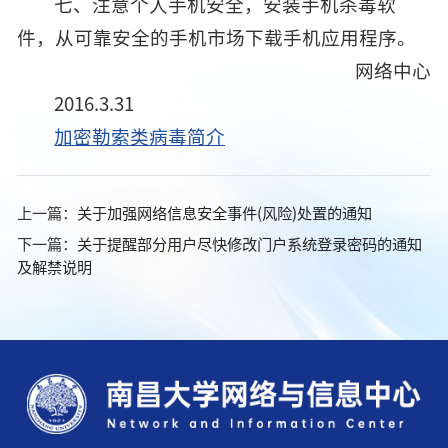
七、注意个人手机安全，安装手机杀毒软
件，从可靠安全的手机市场下载手机应用程序。
网络中心
2016.3.31
加密勒索类病毒简介
上一篇：
关于加强网络信息安全事件(风险)处置的通知
下一篇：
关于提醒部分用户尽快修改门户系统登录密码的通知
及解禁说明