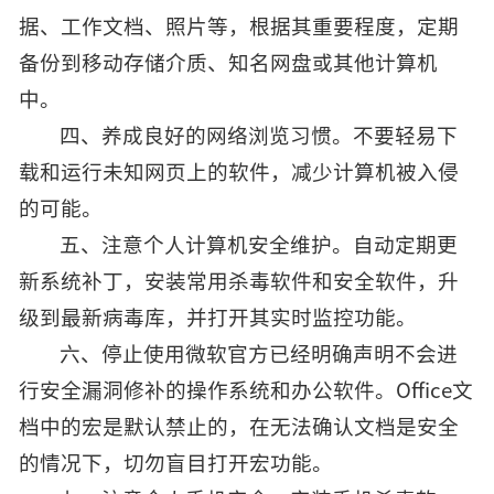
据、工作文档、照片等，根据其重要程度，定期
备份到移动存储介质、知名网盘或其他计算机
中。
四、养成良好的网络浏览习惯。不要轻易下
载和运行未知网页上的软件，减少计算机被入侵
的可能。
五、注意个人计算机安全维护。自动定期更
新系统补丁，安装常用杀毒软件和安全软件，升
级到最新病毒库，并打开其实时监控功能。
六、停止使用微软官方已经明确声明不会进
行安全漏洞修补的操作系统和办公软件。Office文
档中的宏是默认禁止的，在无法确认文档是安全
的情况下，切勿盲目打开宏功能。