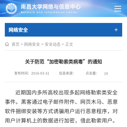
网络安全
首页
>
网络安全
>
安全动态
>
正文
关于防范“加密勒索类病毒”的通知
点击量：
发布时间：2016-03-31
信息来源：
19
近期国内多所高校出现多起网络勒索类安全
事件。黑客通过电子邮件附件、网页木马、恶意
软件捆绑安装等方式诱骗用户运行恶意程序，对
用户计算机上的数据进行加密，借此勒索用户。