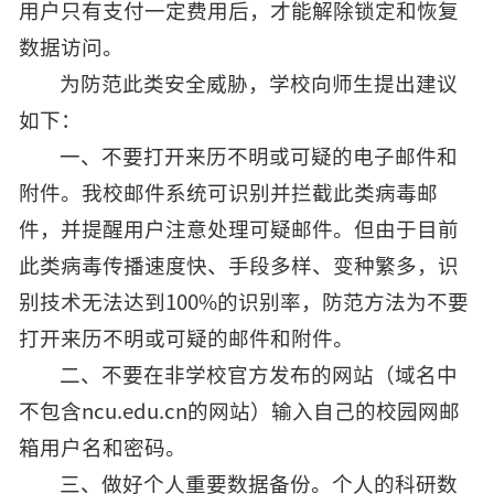
用户只有支付一定费用后，才能解除锁定和恢复
数据访问。
为防范此类安全威胁，学校向师生提出建议
如下：
一、不要打开来历不明或可疑的电子邮件和
附件。我校邮件系统可识别并拦截此类病毒邮
件，并提醒用户注意处理可疑邮件。但由于目前
此类病毒传播速度快、手段多样、变种繁多，识
别技术无法达到100%的识别率，防范方法为不要
打开来历不明或可疑的邮件和附件。
二、不要在非学校官方发布的网站（域名中
不包含ncu.edu.cn的网站）输入自己的校园网邮
箱用户名和密码。
三、做好个人重要数据备份。个人的科研数