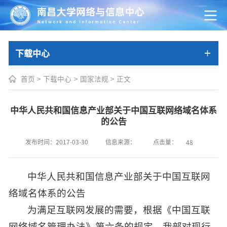
下载中心
首页
>
下载中心
>
国家法规
>
正文
中华人民共和国信息产业部关于中国互联网络域名体系
的公告
点击量：
发布时间：2017-03-30
信息来源：
48
中华人民共和国信息产业部关于中国互联网
络域名体系的公告
为满足互联网发展的需要，根据《中国互联
网络域名管理办法》第六条的规定，我部对现行