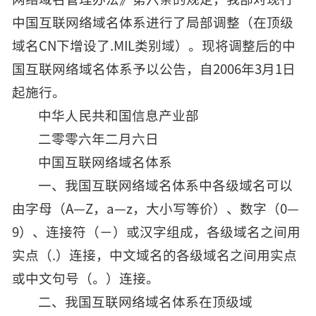
中国互联网络域名体系进行了局部调整（在顶级
域名CN下增设了.MIL类别域）。现将调整后的中
国互联网络域名体系予以公告，自2006年3月1日
起施行。
中华人民共和国信息产业部
二零零六年二月六日
中国互联网络域名体系
一、我国互联网络域名体系中各级域名可以
由字母（A—Z，a—z，大小写等价）、数字（0—
9）、连接符（－）或汉字组成，各级域名之间用
实点（.）连接，中文域名的各级域名之间用实点
或中文句号（。）连接。
二、我国互联网络域名体系在顶级域