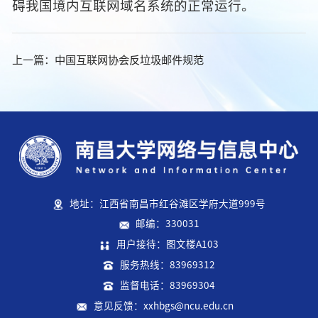
碍我国境内互联网域名系统的正常运行。
上一篇：
中国互联网协会反垃圾邮件规范
地址：江西省南昌市红谷滩区学府大道999号
邮编：330031
用户接待：图文楼A103
服务热线：83969312
监督电话：83969304
意见反馈：xxhbgs@ncu.edu.cn