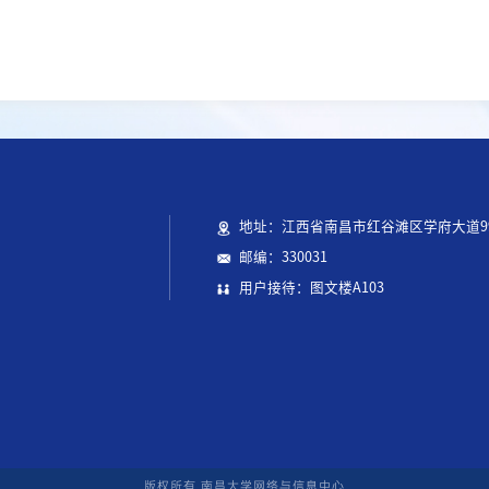
地址：江西省南昌市红谷滩区学府大道9
邮编：330031
用户接待：图文楼A103
版权所有 南昌大学网络与信息中心