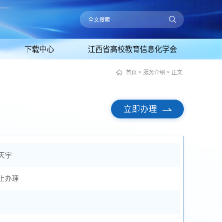
下载中心
江西省高校教育信息化学会
首页
>
服务介绍
>
正文
立即办理
天宇
上办理