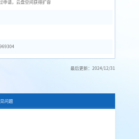
过申请，云盘空间获得扩容
969304
最后更新：2024/12/31
见问题