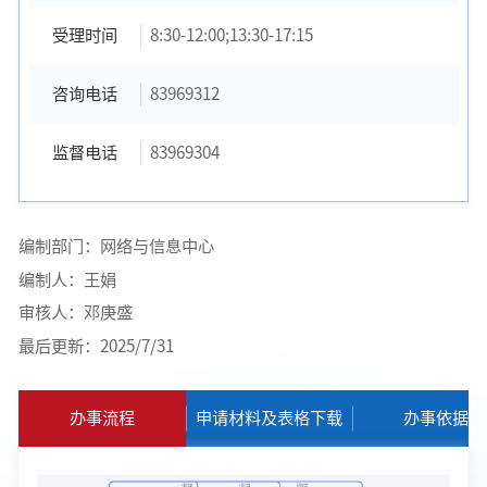
受理时间
8:30-12:00;13:30-17:15
咨询电话
83969312
监督电话
83969304
编制部门：网络与信息中心
编制人：王娟
审核人：邓庚盛
最后更新：2025/7/31
办事流程
申请材料及表格下载
办事依据