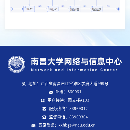
地址：江西省南昌市红谷滩区学府大道999号
邮编：330031
用户接待：图文楼A103
服务热线：83969312
监督电话：83969304
意见反馈：xxhbgs@ncu.edu.cn