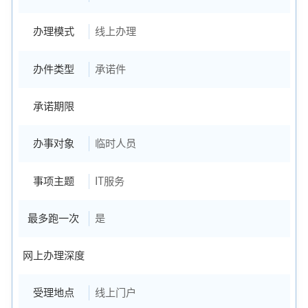
办理模式
线上办理
办件类型
承诺件
承诺期限
办事对象
临时人员
事项主题
IT服务
最多跑一次
是
网上办理深度
受理地点
线上门户