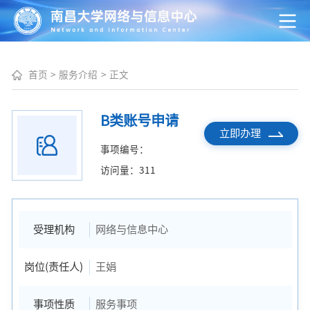
首页
>
服务介绍
>
正文
B类账号申请
立即办理
事项编号：
访问量：
311
受理机构
网络与信息中心
岗位(责任人)
王娟
事项性质
服务事项