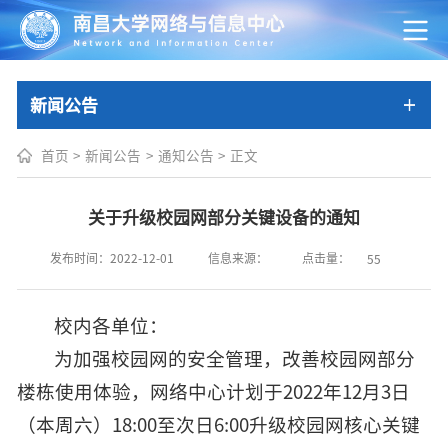
新闻公告
首页
>
新闻公告
>
通知公告
>
正文
关于升级校园网部分关键设备的通知
点击量：
发布时间：2022-12-01
信息来源：
55
校内各单位：
为加强校园网的安全管理，改善校园网部分
楼栋使用体验，网络中心计划于2022年12月3日
（本周六）18:00至次日6:00升级校园网核心关键