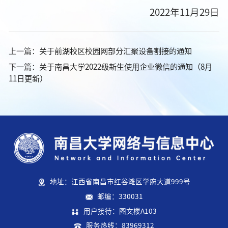
2022年11月29日
上一篇：
关于前湖校区校园网部分汇聚设备割接的通知
下一篇：
关于南昌大学2022级新生使用企业微信的通知（8月
11日更新）
地址：江西省南昌市红谷滩区学府大道999号
邮编：330031
用户接待：图文楼A103
服务热线：83969312