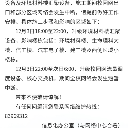
设备及环境材料楼汇聚设备，施工期间校园网出
口和部分区域网络会发生中断，请提前做好工作
安排。具体施工步骤和影响的区域如下：
12月3日18:00至22:00，升级环境材料楼汇聚
设备，影响楼栋包括：环境材料楼、生命理科大
楼、信工楼、汽车电子楼、建工楼及西侧区域小
楼栋。
12月3日22:00至次日6:00，升级校园网流量调
度设备、核心交换机，期间全校网络会发生短暂
中断。
带来不便敬请谅解！
有任何问题请您联系网络维护热线：
83969312
信息化办公室（与网络中心合署）