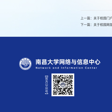
上一篇：
关于校园门
下一篇：
关于校园网
【官方公众号】