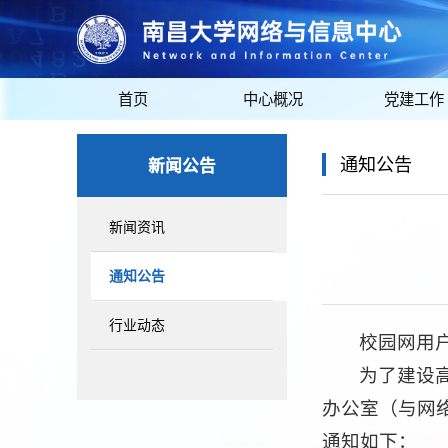
首页
中心概况
党建工作
新闻公告
通知公告
新闻资讯
通知公告
行业动态
校园网用
为了建设
办公室（与网
通知如下：