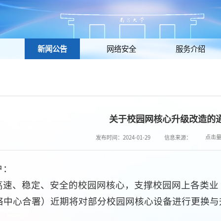
新闻公告
网络安全
服务介绍
关于校园网核心升级改造的
点击
发布时间：2024-01-29
信息来源：
户：
高速、稳定、安全的校园网核心，支撑校园网上各类业
络中心合署）近期将对部分校园网核心设备进行更换与