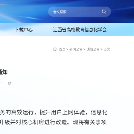
下载中心
江西省高校教育信息化学会
首页
>
新闻公告
>
通知公告
>
正文
通知
量：
65
 务的高效运行，提升用户上网体验，信息化
升级并对核心机房进行改造。现将有关事项