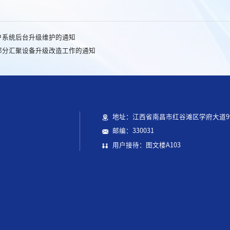
户系统后台升级维护的通知
部分汇聚设备升级改造工作的通知
地址：江西省南昌市红谷滩区学府大道9
邮编：330031
用户接待：图文楼A103