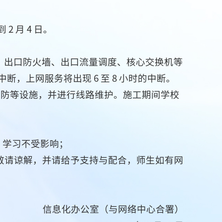
2 月 4 日。
与升级核心路由器、出口防火墙、出口流量调度、核心交换机等
，上网服务将出现 6 至 8 小时的中断。
空调、 消防等设施，并进行线路维护。施工期间学校
、学习不受影响；
 敬请谅解，并请给予支持与配合，师生如有网
信息化办公室（与网络中心合署）