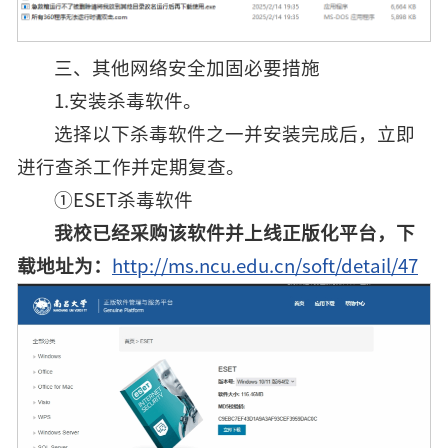
三、其他网络安全加固必要措施
1.安装杀毒软件。
选择以下杀毒软件之一并安装完成后，立即
进行查杀工作并定期复查。
①ESET杀毒软件
我校已经采购该软件并上线正版化平台，下
载地址为：
http://ms.ncu.edu.cn/soft/detail/47