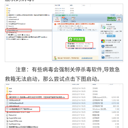
注意：有些病毒会强制关停杀毒软件,导致急
救箱无法启动，那么尝试点击下图启动。