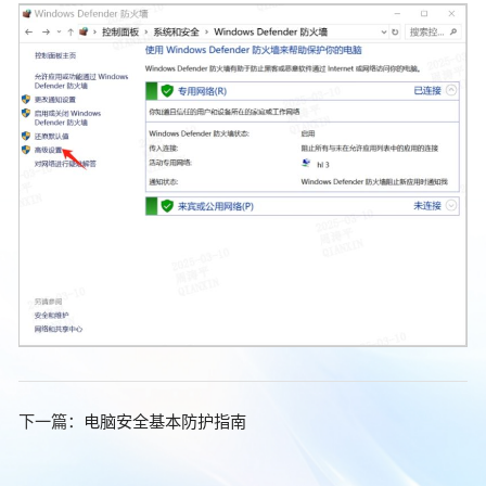
下一篇：
电脑安全基本防护指南