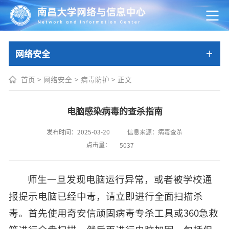
网络安全
首页
>
网络安全
>
病毒防护
>
正文
电脑感染病毒的查杀指南
发布时间：2025-03-20
信息来源：病毒查杀
点击量：
5037
师生一旦发现电脑运行异常，或者被学校通
报提示电脑已经中毒，请立即进行全面扫描杀
毒。首先使用奇安信顽固病毒专杀工具或360急救