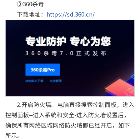
③360杀毒
下载地址：
https://sd.360.cn/
2.开启防火墙。电脑直接搜索控制面板，进入
控制面板--进入系统和安全-进入防火墙设置后，
确保所有网络区域网络防火墙都已经开启，如下
所示。