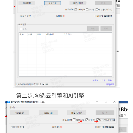
第二步.勾选云引擎和AI引擎