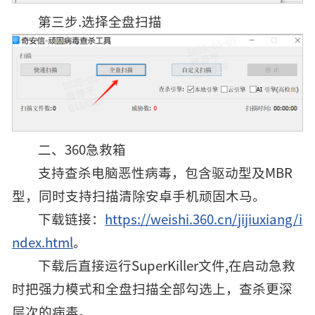
第三步.选择全盘扫描
二、360急救箱
支持查杀电脑恶性病毒，包含驱动型及MBR
型，同时支持扫描清除安卓手机顽固木马。
下载链接：
https://weishi.360.cn/jijiuxiang/i
ndex.html
。
下载后直接运行SuperKiller文件,在启动急救
时把强力模式和全盘扫描全部勾选上，查杀更深
层次的病毒。