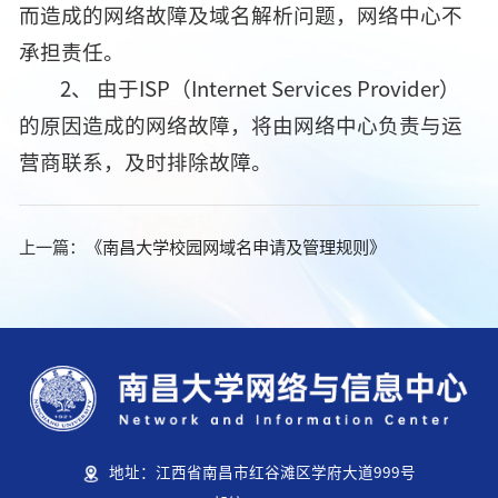
而造成的网络故障及域名解析问题，网络中心不
承担责任。
2、 由于ISP（Internet Services Provider）
的原因造成的网络故障，将由网络中心负责与运
营商联系，及时排除故障。
上一篇：
《南昌大学校园网域名申请及管理规则》
地址：江西省南昌市红谷滩区学府大道999号