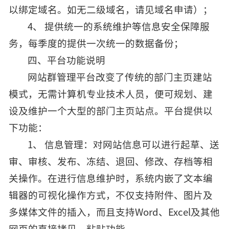
以绑定域名。如无二级域名，请见域名申请）；
4、 提供统一的系统维护等信息安全保障服
务，每季度的提供一次统一的数据备份；
四、平台功能说明
网站群管理平台改变了传统的部门主页建站
模式，无需计算机专业技术人员，便可规划、建
设及维护一个大型的部门主页站点。平台提供以
下功能：
1、 信息管理：对网站信息可以进行起草、送
审、审核、发布、冻结、退回、修改、存档等相
关操作。在进行信息维护时，系统内嵌了文本编
辑器的可视化操作方式，不仅支持附件、图片及
多媒体文件的插入，而且支持Word、Excel及其他
网页的直接拷贝、粘贴功能。