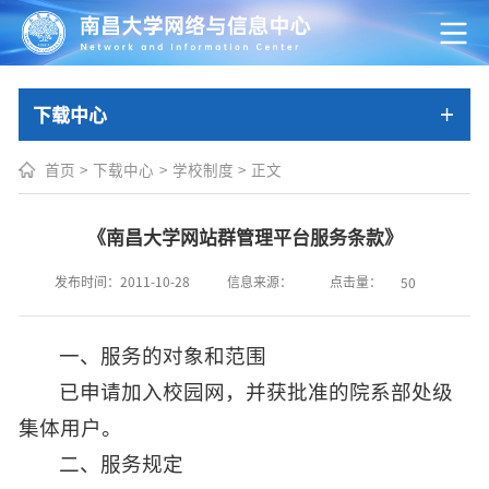
下载中心
首页
>
下载中心
>
学校制度
>
正文
《南昌大学网站群管理平台服务条款》
点击量：
发布时间：2011-10-28
信息来源：
50
一、服务的对象和范围
已申请加入校园网，并获批准的院系部处级
集体用户。
二、服务规定