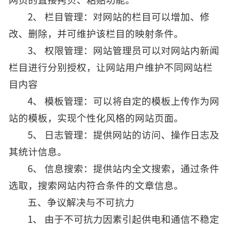
2、 栏目管理：对网站的栏目可以增加、修
改、删除，并可维护该栏目的映射条件。
3、 权限管理：网站管理员可以对网站内新闻
栏目进行分别授权，让网站用户维护不同网站栏
目内容
4、 模板管理：可以将自定的模板上传作为网
站的模板，实现个性化风格的网站页面。
5、 日志管理：提供网站的访问、操作日志及
其统计信息。
6、 信息搜索：提供站内全文搜索，通过条件
选取，搜索网站内符合条件的文章信息。
五、争议解决与不可抗力
1、 由于不可抗力因素引起供电和通信不稳定