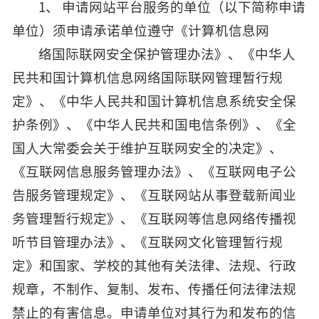
1、 申请网站平台服务的单位（以下简称申请
单位）须申请承诺单位遵守《计算机信息网
络国际联网安全保护管理办法》、《中华人
民共和国计算机信息网络国际联网管理暂行规
定》、《中华人民共和国计算机信息系统安全保
护条例》、《中华人民共和国电信条例》、《全
国人大常委会关于维护互联网安全的决定》、
《互联网信息服务管理办法》、《互联网电子公
告服务管理规定》、《互联网站从事登载新闻业
务管理暂行规定》、《互联网等信息网络传播视
听节目管理办法》、《互联网文化管理暂行规
定》和国家、学校的其他有关法律、法规、行政
规章，不制作、复制、发布、传播任何法律法规
禁止的有害信息。申请单位对其行为和发布的信