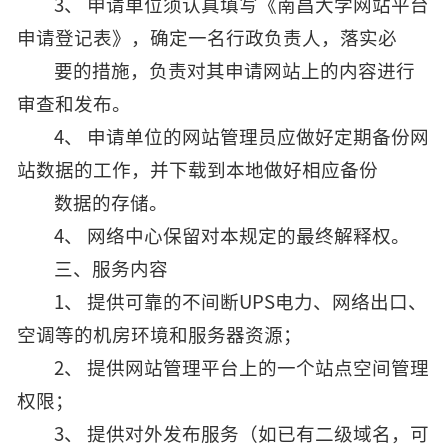
3、 申请单位须认真填写《南昌大学网站平台
申请登记表》，确定一名行政负责人，落实必
要的措施，负责对其申请网站上的内容进行
审查和发布。
4、 申请单位的网站管理员应做好定期备份网
站数据的工作，并下载到本地做好相应备份
数据的存储。
4、 网络中心保留对本规定的最终解释权。
三、服务内容
1、 提供可靠的不间断UPS电力、网络出口、
空调等的机房环境和服务器资源；
2、 提供网站管理平台上的一个站点空间管理
权限；
3、 提供对外发布服务（如已有二级域名，可