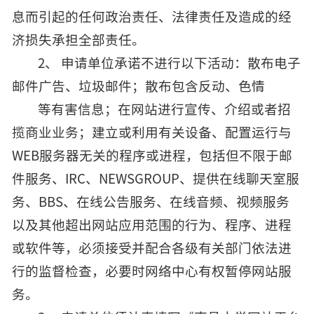
息而引起的任何政治责任、法律责任及造成的经
济损失承担全部责任。
2、 申请单位承诺不进行以下活动：散布电子
邮件广告、垃圾邮件；散布包含反动、色情
等有害信息；在网站进行宣传、介绍或者招
揽商业业务；建立或利用有关设备、配置运行与
WEB服务器无关的程序或进程，包括但不限于邮
件服务、IRC、NEWSGROUP、提供在线聊天室服
务、BBS、在线公告服务、在线音频、视频服务
以及其他超出网站应用范围的行为、程序、进程
或软件等，必须接受并配合各级有关部门依法进
行的监督检查，必要时网络中心有权暂停网站服
务。