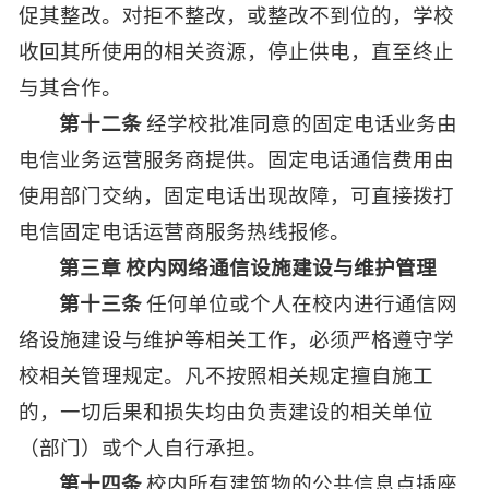
促其整改。对拒不整改，或整改不到位的，学校
收回其所使用的相关资源，停止供电，直至终止
与其合作。
第十二条
经学校批准同意的固定电话业务由
电信业务运营服务商提供。固定电话通信费用由
使用部门交纳，固定电话出现故障，可直接拨打
电信固定电话运营商服务热线报修。
第三章 校内网络通信设施建设与维护管理
第十三条
任何单位或个人在校内进行通信网
络设施建设与维护等相关工作，必须严格遵守学
校相关管理规定。凡不按照相关规定擅自施工
的，一切后果和损失均由负责建设的相关单位
（部门）或个人自行承担。
第十四条
校内所有建筑物的公共信息点插座