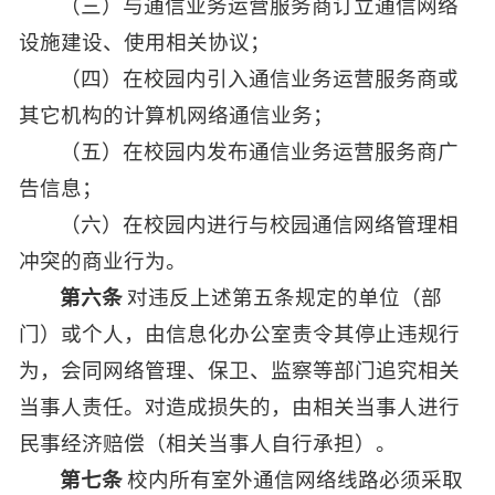
（三）与通信业务运营服务商订立通信网络
设施建设、使用相关协议；
（四）在校园内引入通信业务运营服务商或
其它机构的计算机网络通信业务；
（五）在校园内发布通信业务运营服务商广
告信息；
（六）在校园内进行与校园通信网络管理相
冲突的商业行为。
第六条
对违反上述第五条规定的单位（部
门）或个人，由信息化办公室责令其停止违规行
为，会同网络管理、保卫、监察等部门追究相关
当事人责任。对造成损失的，由相关当事人进行
民事经济赔偿（相关当事人自行承担）。
第七条
校内所有室外通信网络线路必须采取