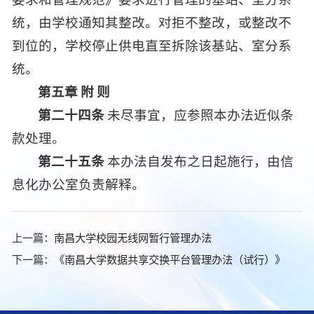
统，由学校通知其整改。对拒不整改，或整改不
到位的，学校停止供电直至拆除该基站、室分系
统。
第五章 附 则
第二十四条
未尽事宜，应参照本办法近似条
款处理。
第二十五条
本办法自发布之日起施行，由信
息化办公室负责解释。
上一篇：
南昌大学校园无线网暂行管理办法
下一篇：
《南昌大学数据共享交换平台管理办法（试行）》