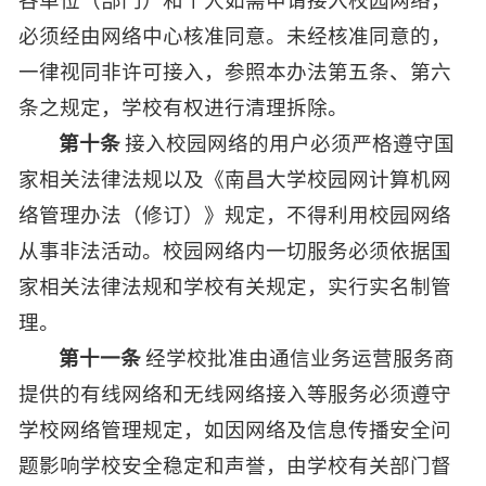
必须经由网络中心核准同意。未经核准同意的，
一律视同非许可接入，参照本办法第五条、第六
条之规定，学校有权进行清理拆除。
第十条
接入校园网络的用户必须严格遵守国
家相关法律法规以及《南昌大学校园网计算机网
络管理办法（修订）》规定，不得利用校园网络
从事非法活动。校园网络内一切服务必须依据国
家相关法律法规和学校有关规定，实行实名制管
理。
第十一条
经学校批准由通信业务运营服务商
提供的有线网络和无线网络接入等服务必须遵守
学校网络管理规定，如因网络及信息传播安全问
题影响学校安全稳定和声誉，由学校有关部门督