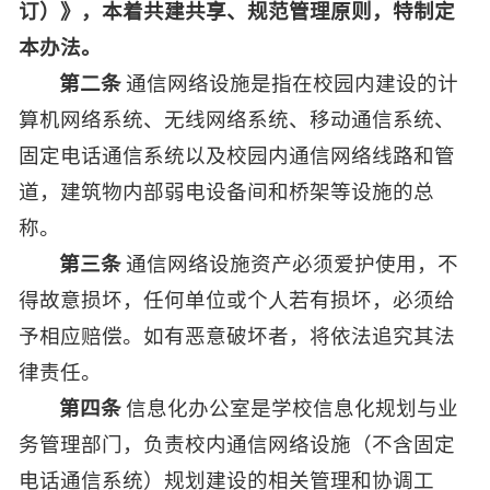
订）》，本着共建共享、规范管理原则，特制定
本办法。
第二条
通信网络设施是指在校园内建设的计
算机网络系统、无线网络系统、移动通信系统、
固定电话通信系统以及校园内通信网络线路和管
道，建筑物内部弱电设备间和桥架等设施的总
称。
第三条
通信网络设施资产必须爱护使用，不
得故意损坏，任何单位或个人若有损坏，必须给
予相应赔偿。如有恶意破坏者，将依法追究其法
律责任。
第四条
信息化办公室是学校信息化规划与业
务管理部门，负责校内通信网络设施（不含固定
电话通信系统）规划建设的相关管理和协调工