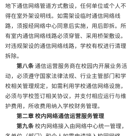
地下通信网络管道方式敷设，任何单位或个人不
得在室外架设明线。如需架设临时通信网络线
路，须报经网络中心同意后实施，用后即拆。所
有室内通信网络线路必须穿管、采用桥架敷设。
对违规架设的通信网络线路，学校有权进行清理
拆除。
第八条
通信运营服务商在校园内开展业务活
动，必须遵守国家法律法规、行业主管部门和学
校相关管理规定，如需利用学校通信网络设施，
必须与学校签订相关协议，并支付相应运行与维
护费用，所收费用纳入学校财务管理。
第二章 校内网络通信运营服务管理
第九条
校内网络接入由网络中心统一管理，
各单位（部门）和个人如需申请接入校园网络，