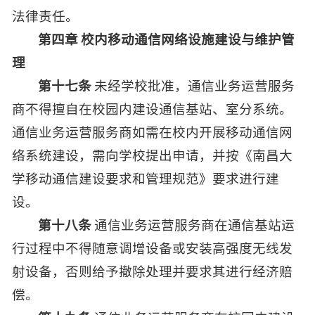
法律责任。
第四章 校内移动通信网络设施建设与维护管
理
第十七条
未经学校批准，通信业务运营服务
商不得擅自在校园内建设通信基站、室分系统。
通信业务运营服务商如需在校内开展移动通信网
络系统建设，需向学校提出申请，并按《南昌大
学移动通信建设要求和管理规范》要求进行建
设。
第十八条
通信业务运营服务商在通信基站运
行过程中不得随意调增设备或安装高强度无线发
射设备，否则给予撤除处理并要求其进行经济赔
偿。