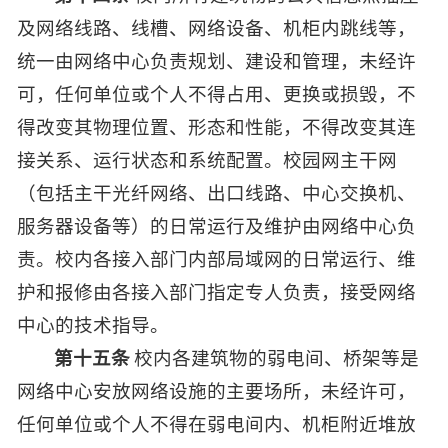
及网络线路、线槽、网络设备、机柜内跳线等，
统一由网络中心负责规划、建设和管理，未经许
可，任何单位或个人不得占用、更换或损毁，不
得改变其物理位置、形态和性能，不得改变其连
接关系、运行状态和系统配置。校园网主干网
（包括主干光纤网络、出口线路、中心交换机、
服务器设备等）的日常运行及维护由网络中心负
责。校内各接入部门内部局域网的日常运行、维
护和报修由各接入部门指定专人负责，接受网络
中心的技术指导。
第十五条
校内各建筑物的弱电间、桥架等是
网络中心安放网络设施的主要场所，未经许可，
任何单位或个人不得在弱电间内、机柜附近堆放