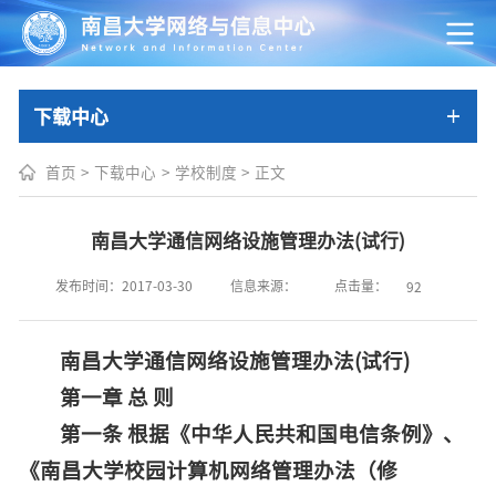
下载中心
首页
>
下载中心
>
学校制度
>
正文
南昌大学通信网络设施管理办法(试行)
点击量：
发布时间：2017-03-30
信息来源：
92
南昌大学通信网络设施管理办法
(
试行)
第一章 总 则
第一条 根据《中华人民共和国电信条例》、
《南昌大学校园计算机网络管理办法（修