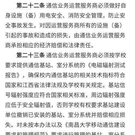
第二十二条
通信业务运营服务商必须做好自
身设施（备）用电安全、消防安全管理，防止安
全事故发生。对因运营服务商所有的设施（备）
引起的事故和造成的损失，由通信业务运营服务
商承担相应的经济赔偿和法律责任。
第二十三条
通信业务运营服务商必须按学校
要求提供通信基站、室分系统的《电磁辐射测试
报告》，确保校内通信基站的相关技术指标符合
国家和江西省法律法规及学校有关规定。基站信
号辐射强度应符合国家相关标准，周边辐射强度
应低于安全辐射值，否则学校有权要求基站建设
单位撤销已安装的基站、室分系统并赔偿相应损
失。对未按本办法以及《南昌大学移动通信建设
要求和管理规范》要求进行管理的基站、室分系