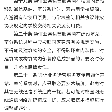
第十九条
通信业务运营服务商在校园内建设
移动通信基站、室分系统时，若占用学校资源，
应遵循有偿使用原则，与学校签订相关协议并按
协议规定向学校交纳相关资源使用费。
第二十条
通信业务运营服务商在建设基站、
室分系统过程中应按照国家建筑有关规定实施，
不得危及建筑物的安全，不得破坏室内装修。对
建筑物或构筑物内部装修造成损害的，要及时修
复，并承担赔偿责任。
第二十一条
通信业务运营服务商使用通信基
站、室分系统时，应采取必要技术措施，避免对
其它无线通信系统造成干扰。若可能对校园网无
线通信网络系统造成干扰，应采取技术措施进行
调整或避让。