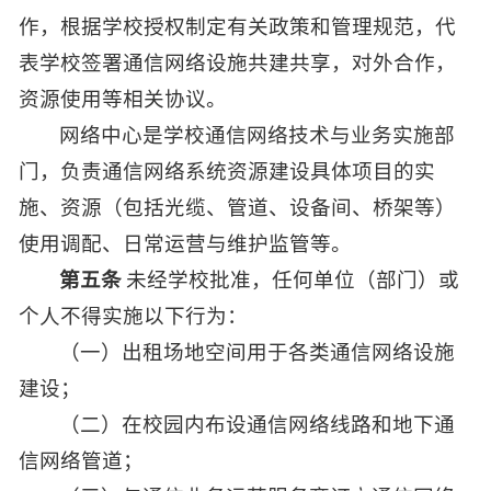
作，根据学校授权制定有关政策和管理规范，代
表学校签署通信网络设施共建共享，对外合作，
资源使用等相关协议。
网络中心是学校通信网络技术与业务实施部
门，负责通信网络系统资源建设具体项目的实
施、资源（包括光缆、管道、设备间、桥架等）
使用调配、日常运营与维护监管等。
第五条
未经学校批准，任何单位（部门）或
个人不得实施以下行为：
（一）出租场地空间用于各类通信网络设施
建设；
（二）在校园内布设通信网络线路和地下通
信网络管道；