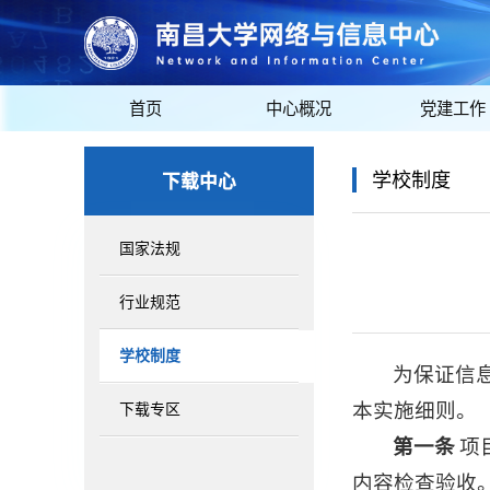
首页
中心概况
党建工作
下载中心
学校制度
国家法规
行业规范
学校制度
为保证信
本实施细则。
下载专区
第一条
项
内容检查验收