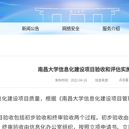
新闻公告
网络安全
服务介绍
南昌大学信息化建设项目验收和评估实
点击量
发布时间：2022-04-16
信息来源：
息化建设项目质量，根据《南昌大学信息化建设项目管
目验收包括初步验收和终审验收两个过程。初步验收由
。终审验收由信息化办公室组织，按照立项申请书、立