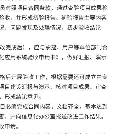
员对照项目合同条款，通过查验项目成果移
验收，并形成初验报告。初验报告主要内容
况、问题发现及处理情况，初步验收结论
改完成后），应与承建、用户等单位部门合
化应用系统验收申请书》，做好汇报、演示
格后开展验收工作，根据需要还可成立由专
项目建设汇报与演示、核对项目成果、审查
，形成结论意见。
目必须完成合同内容，文档齐全，基本达到
善，并向信息化办公室报送改进工作结果。
收申请。