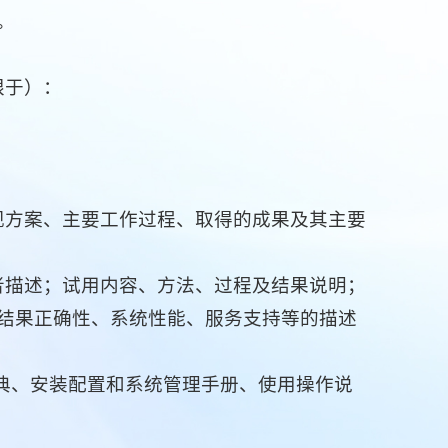
。
限于）：
现方案、主要工作过程、取得的成果及其主要
者描述；试用内容、方法、过程及结果说明；
结果正确性、系统性能、服务支持等的描述
字典、安装配置和系统管理手册、使用操作说