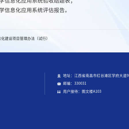
大学信息化应用系统验收结题表；
大学信息化应用系统评估报告。
息化建设项目管理办法（试行）
地址：江西省南昌市红谷滩区学府大道9
邮编：330031
用户接待：图文楼A103