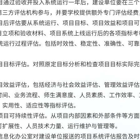
目通过验收并投入系统运行一年后，建设单位要在三个
第三方评估机构参与，并要学校提供额外专门评估经费
目后评估要从系统运行、项目目标、项目效益和项目可
目立项和验收材料、项目系统上线运行后的各项指标考
统运行过程评估。包括时效性、稳定性、准确性、可靠
目目标评估。对照原定目标分析和检查项目目标实际完
目效益评估，包括经济与社会效益评估、管理效益评估
时间、业务流程、师生满意度、人员素质、工作效率、
、实用性、适应性等指标评估。
项目可持续性评估。从项目内部因素和外部条件等方面
可扩展性、人员技术力量、运行维护与管理等。
信息化办公室对建设单位报送的项目系统评估报告及时