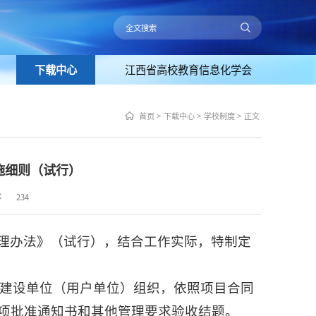
下载中心
江西省高校教育信息化学会
首页
>
下载中心
>
学校制度
>
正文
施细则（试行）
：
234
理办法》（试行），结合工作实际，特制定
建设单位（用户单位）组织，依照项目合同
项批准通知书和其他管理要求验收结题。