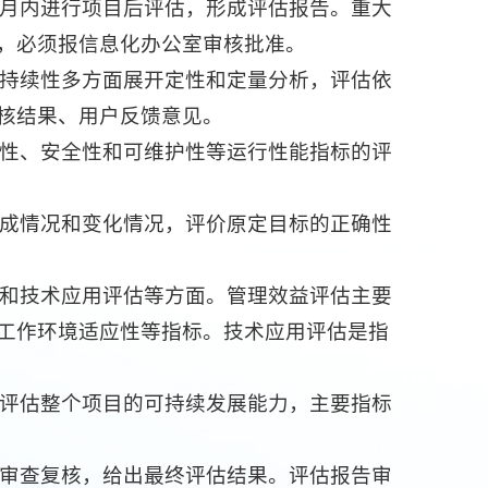
月内进行项目后评估，形成评估报告。重大
，必须报信息化办公室审核批准。
持续性多方面展开定性和定量分析，评估依
核结果、用户反馈意见。
性、安全性和可维护性等运行性能指标的评
成情况和变化情况，评价原定目标的正确性
和技术应用评估等方面。管理效益评估主要
工作环境适应性等指标。技术应用评估是指
评估整个项目的可持续发展能力，主要指标
审查复核，给出最终评估结果。评估报告审