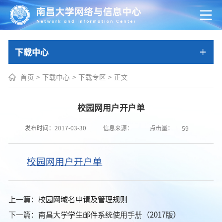
下载中心
首页
>
下载中心
>
下载专区
>
正文
校园网用户开户单
点击量：
发布时间：2017-03-30
信息来源：
59
校园网用户开户单
上一篇：
校园网域名申请及管理规则
下一篇：
南昌大学学生邮件系统使用手册（2017版）