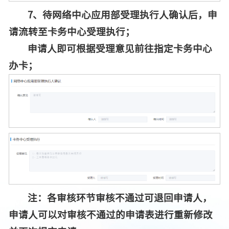
7、待网络中心应用部受理执行人确认后，申
请流转至卡务中心受理执行；
申请人即可根据受理意见前往指定卡务中心
办卡；
注：各审核环节审核不通过可退回申请人，
申请人可以对审核不通过的申请表进行重新修改