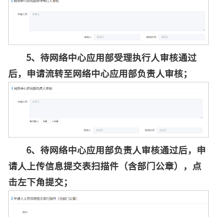
5、待
网络中心应用部受理执行人
审核通过
后，
申请流转至网络中心应用部负责人审核
；
6、待
网络中心应用部负责人
审核通过后，
申
请人上传信息提交表扫描件（含部门公章），点
击左下角提交；