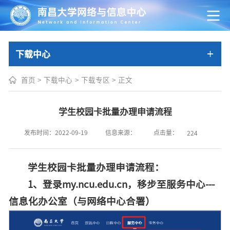
下载中心
首页
>
下载中心
>
下载专区
>
正文
学生校园卡批量办理申请流程
点击量：
发布时间：2022-09-19
信息来源：
224
学生校园卡批量办理申请流程
：
1、登录my.ncu.edu.cn，移步至服务中心---
信息化办公室（与网络中心合署）