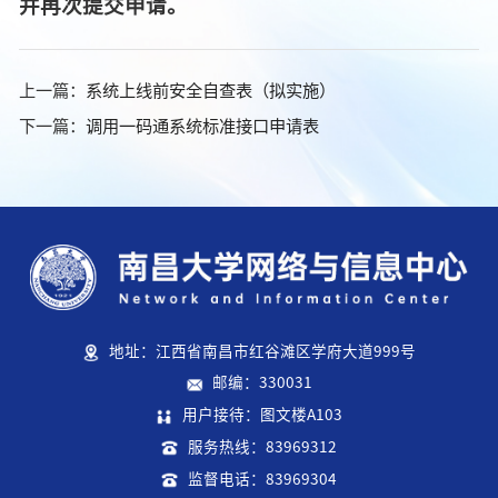
并再次提交申请。
上一篇：
系统上线前安全自查表（拟实施）
下一篇：
调用一码通系统标准接口申请表
地址：江西省南昌市红谷滩区学府大道999号
邮编：330031
用户接待：图文楼A103
服务热线：83969312
监督电话：83969304