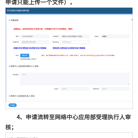
申请只能上传一个文件），
4、
申请流转至网络中心应用部受理执行人审
核；