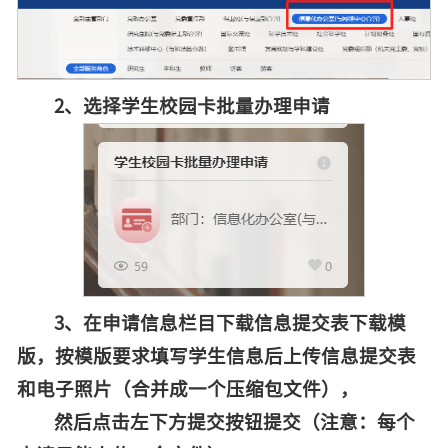
2、选择学生校园卡批量办理申请
3、在申请信息栏目下载信息提交表下载模
版，按模版要求填写学生信息后上传信息提交表
和电子照片（合并成一个压缩包文件），
然后点击左下方提交按钮提交（注意：每个