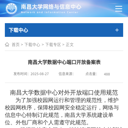
下载中心
首页
>
下载中心
>
下载专区
>
正文
南昌大学数据中心端口开放备案表
点击量：
发布时间：2025-08-27
信息来源：
488
南昌大学数据中心对外开放端口使用规范
为了加强校园网运行和管理的规范性，维护
校园网秩序，保障校园网安全稳定运行，网络与
信息中心特制订此规范，南昌大学系统建设单
位、外包厂商和个人需遵守此规范。