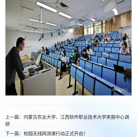
上一篇：
内蒙古农业大学、江西软件职业技术大学来我中心调
研
下一篇：
校园无线网测速行动正式开启！