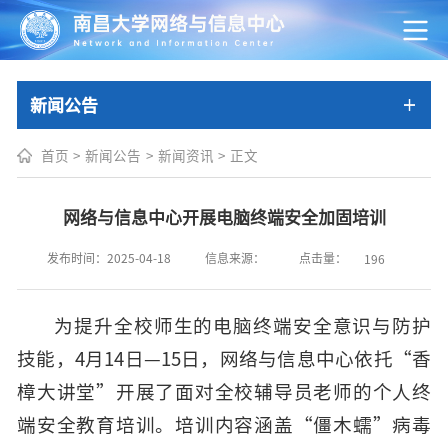
新闻公告
首页
>
新闻公告
>
新闻资讯
>
正文
网络与信息中心开展电脑终端安全加固培训
点击量：
发布时间：2025-04-18
信息来源：
196
为提升全校师生的电脑终端安全意识与防护
技能，4月14日—15日，网络与信息中心依托“香
樟大讲堂”开展了面对全校辅导员老师的个人终
端安全教育培训。
培训内容涵盖“僵木蠕”病毒