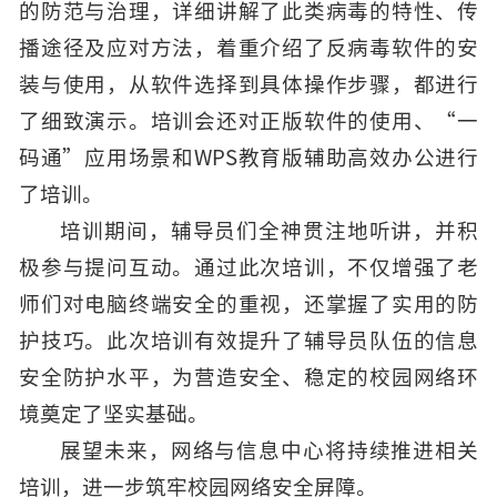
的防范与治理，详细讲解了此类病毒的特性、传
播途径及应对方法，着重介绍了反病毒软件的安
装与使用，从软件选择到具体操作步骤，都进行
了细致演示。培训会还对正版软件的使用、“一
码通”应用场景和WPS教育版辅助高效办公进行
了培训。
培训期间，辅导员们全神贯注地听讲，并积
极参与提问互动。通过此次培训，不仅增强了老
师们对电脑终端安全的重视，还掌握了实用的防
护技巧。此次培训有效提升了辅导员队伍的信息
安全防护水平，为营造安全、稳定的校园网络环
境奠定了坚实基础。
展望未来，网络与信息中心将持续推进相关
培训，进一步筑牢校园网络安全屏障。