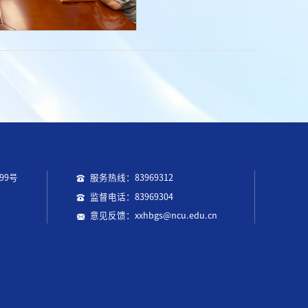
99号
服务热线：83969312
监督电话：83969304
意见反馈：xxhbgs@ncu.edu.cn