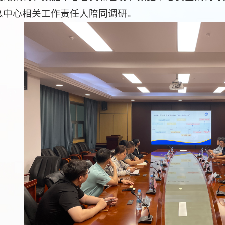
息中心相关工作责任人陪同调研。