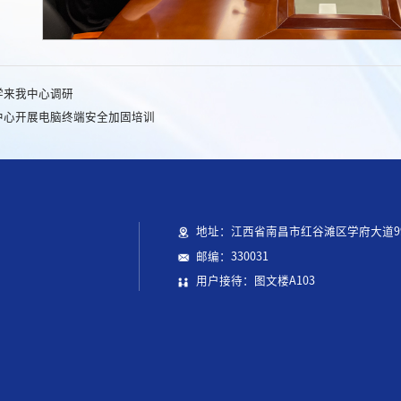
学来我中心调研
中心开展电脑终端安全加固培训
地址：江西省南昌市红谷滩区学府大道9
邮编：330031
用户接待：图文楼A103