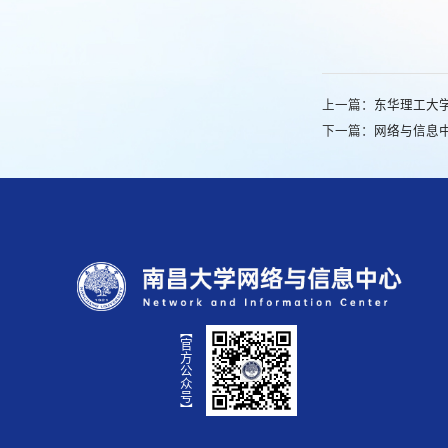
上一篇：
东华理工大
下一篇：
网络与信息
【官方公众号】