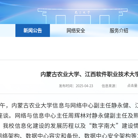
新闻公告
网络安全
服务介绍
内蒙古农业大学、江西软件职业技术大
点击量
发布时间：2025-04-23
信息来源：
日上午，内蒙古农业大学信息与网络中心副主任静永健
座谈。网络与信息中心主任周辉林对静永健副主任及
、我校信息化建设的发展历程以及“数字南大”建设
网络架构、数据中心容灾和备份、数据中心安全架构等