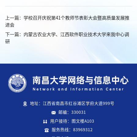
上一篇：
学校召开庆祝第41个教师节表彰大会暨高质量发展推
进会
下一篇：
内蒙古农业大学、江西软件职业技术大学来我中心调
研
地址：江西省南昌市红谷滩区学府大道999号
邮编：330031
用户接待：图文楼A103
服务热线：83969312