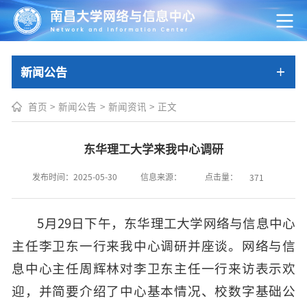
新闻公告
首页
>
新闻公告
>
新闻资讯
>
正文
东华理工大学来我中心调研
点击量：
发布时间：2025-05-30
信息来源：
371
5月29日下午，东华理工大学网络与信息中心
主任李卫东一行来我中心调研并座谈。网络与信
息中心主任周辉林对李卫东主任一行来访表示欢
迎，并简要介绍了中心基本情况、校数字基础公