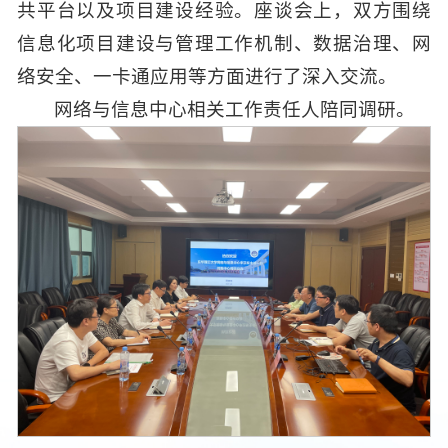
共平台以及项目建设经验。座谈会上，双方围绕
信息化项目建设与管理工作机制、数据治理、网
络安全、一卡通应用等方面进行了深入交流。
网络与信息中心相关工作责任人陪同调研。