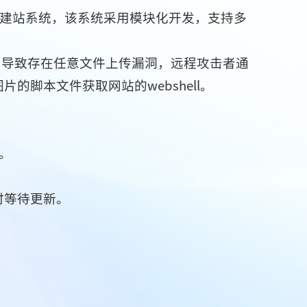
款网站建站系统，该系统采用模块化开发，支持多
不严，导致存在任意文件上传漏洞，远程攻击者通
脚本文件获取网站的webshell。
本。
时等待更新。