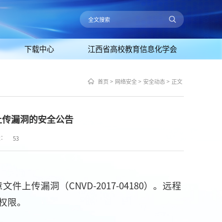
下载中心
江西省高校教育信息化学会
首页
>
网络安全
>
安全动态
>
正文
文件上传漏洞的安全公告
量：
53
上传漏洞（CNVD-2017-04180）。远程
权限。