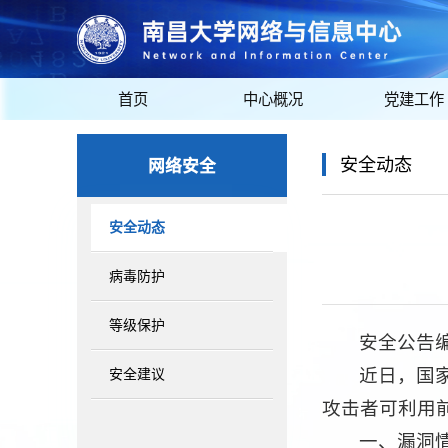
首页
中心概况
党建工作
网络安全
安全动态
安全动态
病毒防护
等级保护
安全公告编号:
近日，国家
安全建议
攻击者可利用
一、漏洞