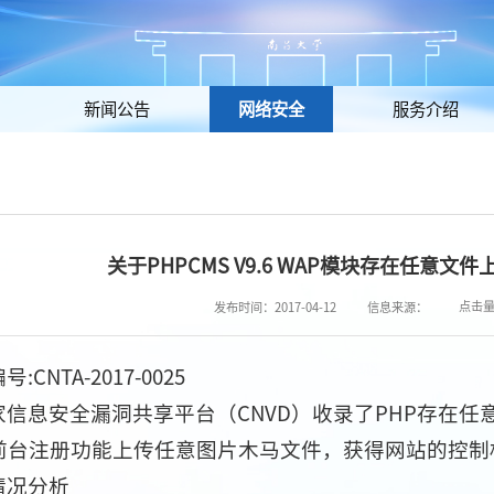
新闻公告
网络安全
服务介绍
关于PHPCMS V9.6 WAP模块存在任意
点击
发布时间：2017-04-12
信息来源：
CNTA-2017-0025
信息安全漏洞共享平台（CNVD）收录了PHP存在任意文件
前台注册功能上传任意图片木马文件，获得网站的控制
情况分析