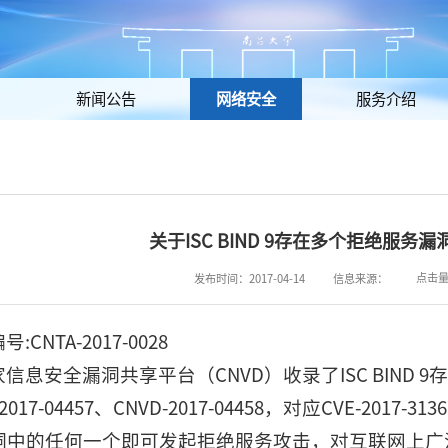
新闻公告
网络安全
服务介绍
关于ISC BIND 9存在多个拒绝服务
点击
发布时间：2017-04-14
信息来源：
CNTA-2017-0028
信息安全漏洞共享平台（CNVD）收录了ISC BIND 9存
2017-04457、CNVD-2017-04458，对应CVE-2017-31
洞中的任何一个即可发起拒绝服务攻击，对互联网上广泛