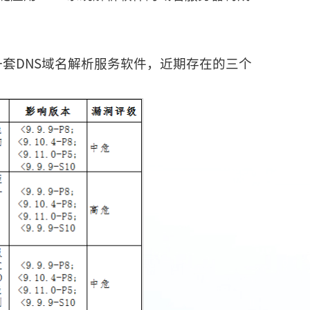
织所维护的一套DNS域名解析服务软件，近期存在的三个