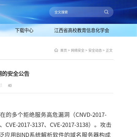
下载中心
江西省高校教育信息化学会
首页
>
网络安全
>
安全动态
>
正文
漏洞的安全公告
量：
40
在的多个拒绝服务高危漏洞（CNVD-2017-
36、CVE-2017-3137、CVE-2017-3138）。攻击
应用BIND系统解析软件的域名服务器构成