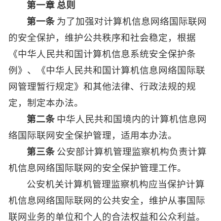
第一章 总则
第一条
为了加强对计算机信息网络国际联网
的安全保护，维护公共秩序和社会稳定，根据
《中华人民共和国计算机信息系统安全保护条
例》、《中华人民共和国计算机信息网络国际联
网管理暂行规定》和其他法律、行政法规的规
定，制定本办法。
第二条
中华人民共和国境内的计算机信息网
络国际联网安全保护管理，适用本办法。
第三条
公安部计算机管理监察机构负责计算
机信息网络国际联网的安全保护管理工作。
公安机关计算机管理监察机构应当保护计算
机信息网络国际联网的公共安全，维护从事国际
联网业务的单位和个人的合法权益和公众利益。