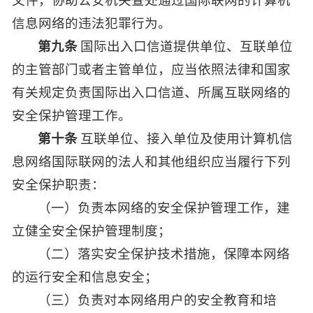
信息网络的违法犯罪行为。
第九条
国际出入口信道提供单位、互联单位
的主管部门或者主管单位，应当依照法律和国家
有关规定负责国际出入口信道、所属互联网络的
安全保护管理工作。
第十条
互联单位、接入单位及使用计算机信
息网络国际联网的法人和其他组织应当履行下列
安全保护职责：
（一）负责本网络的安全保护管理工作，建
立健全安全保护管理制度；
（二）落实安全保护技术措施，保障本网络
的运行安全和信息安全；
（三）负责对本网络用户的安全教育和培