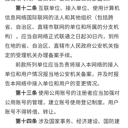
第十二条
互联单位、接入单位、使用计算机
信息网络国际联网的法人和其他组织（包括跨
省、自治区、直辖市联网的单位和所属的分支机
构），应当自网络正式联通之日起30日内，到所
在地的省、自治区、直辖市人民政府公安机关指
定的受理机关办理备案手续。
前款所列单位应当负责将接入本网络的接入
单位和用户情况报当地公安机关备案，并及时报
告本网络中接入单位和用户的变更情况。
第十三条
使用公用账号的注册者应当加强对
公用账号的管理，建立账号使用登记制度。用户
账号不得转借、转让。
第十四条
涉及国家事务、经济建设、国防建