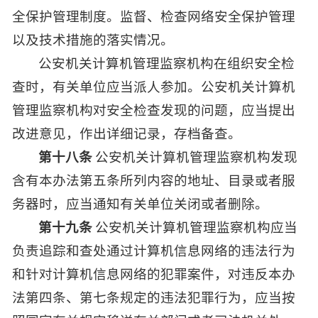
全保护管理制度。监督、检查网络安全保护管理
以及技术措施的落实情况。
公安机关计算机管理监察机构在组织安全检
查时，有关单位应当派人参加。公安机关计算机
管理监察机构对安全检查发现的问题，应当提出
改进意见，作出详细记录，存档备查。
第十八条
公安机关计算机管理监察机构发现
含有本办法第五条所列内容的地址、目录或者服
务器时，应当通知有关单位关闭或者删除。
第十九条
公安机关计算机管理监察机构应当
负责追踪和查处通过计算机信息网络的违法行为
和针对计算机信息网络的犯罪案件，对违反本办
法第四条、第七条规定的违法犯罪行为，应当按