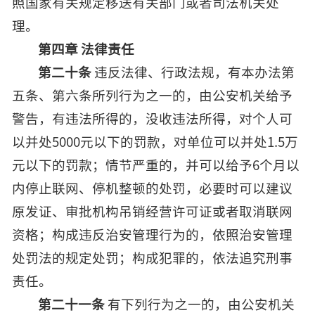
照国家有关规定移送有关部门或者司法机关处
理。
第四章 法律责任
第二十条
违反法律、行政法规，有本办法第
五条、第六条所列行为之一的，由公安机关给予
警告，有违法所得的，没收违法所得，对个人可
以并处5000元以下的罚款，对单位可以并处1.5万
元以下的罚款；情节严重的，并可以给予6个月以
内停止联网、停机整顿的处罚，必要时可以建议
原发证、审批机构吊销经营许可证或者取消联网
资格；构成违反治安管理行为的，依照治安管理
处罚法的规定处罚；构成犯罪的，依法追究刑事
责任。
第二十一条
有下列行为之一的，由公安机关