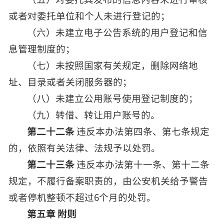
或者对委托单位和个人未进行登记的；
（六）未建立电子公告系统的用户登记和信
息管理制度的；
（七）未按照国家有关规定，删除网络地
址、目录或者关闭服务器的；
（八）未建立公用账号使用登记制度的；
（九）转借、转让用户账号的。
第二十二条
违反本办法第四条、第七条规定
的，依照有关法律、法规予以处罚。
第二十三条
违反本办法第十一条、第十二条
规定，不履行备案职责的，由公安机关给予警告
或者停机整顿不超过6个月的处罚。
第五章 附则