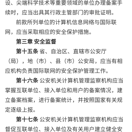
设、尖端科学技术等重要领域的单位办理备案手
续时，应当出具其行政主管部门的审批证明。
前款所列单位的计算机信息网络与国际联
网，应当采取相应的安全保护措施。
第三章 安全监督
第十五条
省、自治区、直辖市公安厅
（局），地（市）、县（市）公安局，应当有相
应机构负责国际联网的安全保护管理工作。
第十六条
公安机关计算机管理监察机构应当
掌握互联单位、接入单位和用户的备案情况，建
立备案档案，进行备案统计，并按照国家有关规
定逐级上报。
第十七条
公安机关计算机管理监察机构应当
督促互联单位、接入单位及有关用户建立健全安