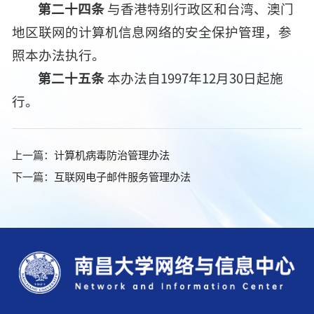
第二十四条
与香港特别行政区和台湾、澳门
地区联网的计算机信息网络的安全保护管理，参
照本办法执行。
第二十五条
本办法自1997年12月30日起施
行。
上一篇：
计算机病毒防治管理办法
下一篇：
互联网电子邮件服务管理办法