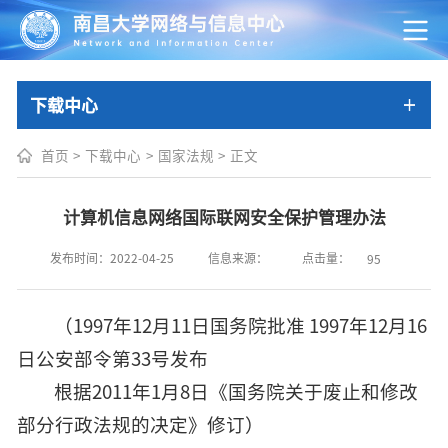
下载中心
首页
>
下载中心
>
国家法规
>
正文
计算机信息网络国际联网安全保护管理办法
点击量：
发布时间：2022-04-25
信息来源：
95
（1997年12月11日国务院批准 1997年12月16
日公安部令第33号发布
根据2011年1月8日《国务院关于废止和修改
部分行政法规的决定》修订）