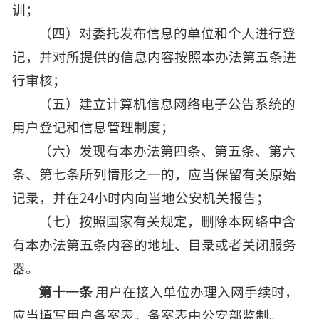
训；
（四）对委托发布信息的单位和个人进行登
记，并对所提供的信息内容按照本办法第五条进
行审核；
（五）建立计算机信息网络电子公告系统的
用户登记和信息管理制度；
（六）发现有本办法第四条、第五条、第六
条、第七条所列情形之一的，应当保留有关原始
记录，并在24小时内向当地公安机关报告；
（七）按照国家有关规定，删除本网络中含
有本办法第五条内容的地址、目录或者关闭服务
器。
第十一条
用户在接入单位办理入网手续时，
应当填写用户备案表。备案表由公安部监制。