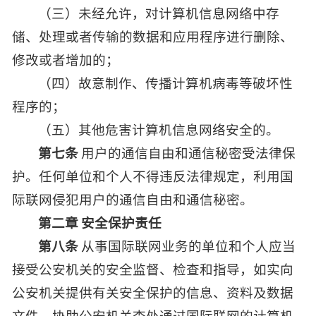
（三）未经允许，对计算机信息网络中存
储、处理或者传输的数据和应用程序进行删除、
修改或者增加的；
（四）故意制作、传播计算机病毒等破坏性
程序的；
（五）其他危害计算机信息网络安全的。
第七条
用户的通信自由和通信秘密受法律保
护。任何单位和个人不得违反法律规定，利用国
际联网侵犯用户的通信自由和通信秘密。
第二章 安全保护责任
第八条
从事国际联网业务的单位和个人应当
接受公安机关的安全监督、检查和指导，如实向
公安机关提供有关安全保护的信息、资料及数据
文件，协助公安机关查处通过国际联网的计算机