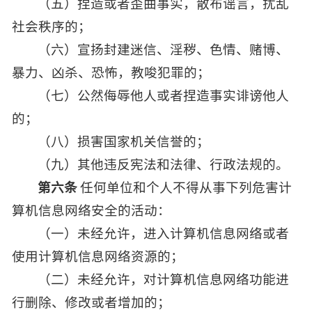
（五）捏造或者歪曲事实，散布谣言，扰乱
社会秩序的；
（六）宣扬封建迷信、淫秽、色情、赌博、
暴力、凶杀、恐怖，教唆犯罪的；
（七）公然侮辱他人或者捏造事实诽谤他人
的；
（八）损害国家机关信誉的；
（九）其他违反宪法和法律、行政法规的。
第六条
任何单位和个人不得从事下列危害计
算机信息网络安全的活动：
（一）未经允许，进入计算机信息网络或者
使用计算机信息网络资源的；
（二）未经允许，对计算机信息网络功能进
行删除、修改或者增加的；