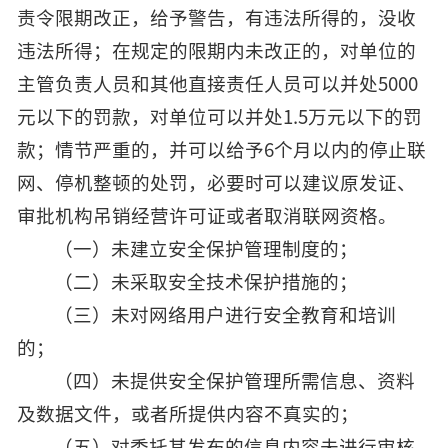
责令限期改正，给予警告，有违法所得的，没收
违法所得；在规定的限期内未改正的，对单位的
主管负责人员和其他直接责任人员可以并处5000
元以下的罚款，对单位可以并处1.5万元以下的罚
款；情节严重的，并可以给予6个月以内的停止联
网、停机整顿的处罚，必要时可以建议原发证、
审批机构吊销经营许可证或者取消联网资格。
（一）未建立安全保护管理制度的；
（二）未采取安全技术保护措施的；
（三）未对网络用户进行安全教育和培训
的；
（四）未提供安全保护管理所需信息、资料
及数据文件，或者所提供内容不真实的；
（五）对委托其发布的信息内容未进行审核