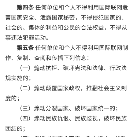
第四条
任何单位和个人不得利用国际联网危
害国家安全、泄露国家秘密，不得侵犯国家的、
社会的、集体的利益和公民的合法权益，不得从
事违法犯罪活动。
第五条
任何单位和个人不得利用国际联网制
作、复制、查阅和传播下列信息：
（一）煽动抗拒、破坏宪法和法律、行政法
规实施的；
（二）煽动颠覆国家政权，推翻社会主义制
度的；
（三）煽动分裂国家、破坏国家统一的；
（四）煽动民族仇恨、民族歧视，破坏民族
团结的；