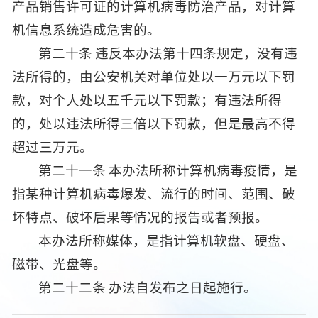
产品销售许可证的计算机病毒防治产品，对计算
机信息系统造成危害的。
第二十条 违反本办法第十四条规定，没有违
法所得的，由公安机关对单位处以一万元以下罚
款，对个人处以五千元以下罚款；有违法所得
的，处以违法所得三倍以下罚款，但是最高不得
超过三万元。
第二十一条 本办法所称计算机病毒疫情，是
指某种计算机病毒爆发、流行的时间、范围、破
坏特点、破坏后果等情况的报告或者预报。
本办法所称媒体，是指计算机软盘、硬盘、
磁带、光盘等。
第二十二条 办法自发布之日起施行。