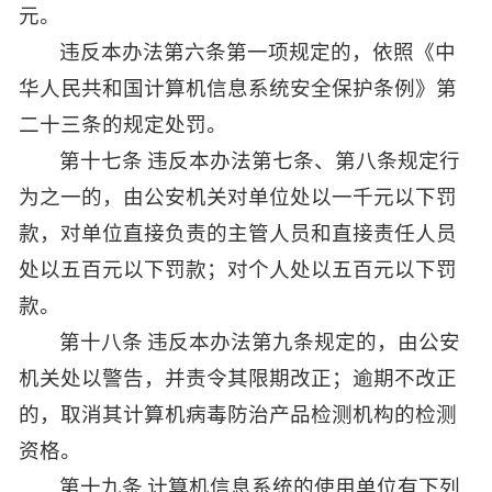
元。
违反本办法第六条第一项规定的，依照《中
华人民共和国计算机信息系统安全保护条例》第
二十三条的规定处罚。
第十七条 违反本办法第七条、第八条规定行
为之一的，由公安机关对单位处以一千元以下罚
款，对单位直接负责的主管人员和直接责任人员
处以五百元以下罚款；对个人处以五百元以下罚
款。
第十八条 违反本办法第九条规定的，由公安
机关处以警告，并责令其限期改正；逾期不改正
的，取消其计算机病毒防治产品检测机构的检测
资格。
第十九条 计算机信息系统的使用单位有下列