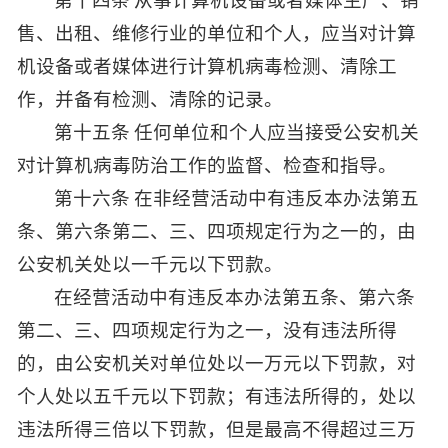
售、出租、维修行业的单位和个人，应当对计算
机设备或者媒体进行计算机病毒检测、清除工
作，并备有检测、清除的记录。
第十五条 任何单位和个人应当接受公安机关
对计算机病毒防治工作的监督、检查和指导。
第十六条 在非经营活动中有违反本办法第五
条、第六条第二、三、四项规定行为之一的，由
公安机关处以一千元以下罚款。
在经营活动中有违反本办法第五条、第六条
第二、三、四项规定行为之一，没有违法所得
的，由公安机关对单位处以一万元以下罚款，对
个人处以五千元以下罚款；有违法所得的，处以
违法所得三倍以下罚款，但是最高不得超过三万