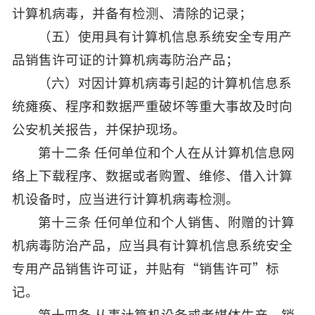
计算机病毒，并备有检测、清除的记录；
（五）使用具有计算机信息系统安全专用产
品销售许可证的计算机病毒防治产品；
（六）对因计算机病毒引起的计算机信息系
统瘫痪、程序和数据严重破坏等重大事故及时向
公安机关报告，并保护现场。
第十二条 任何单位和个人在从计算机信息网
络上下载程序、数据或者购置、维修、借入计算
机设备时，应当进行计算机病毒检测。
第十三条 任何单位和个人销售、附赠的计算
机病毒防治产品，应当具有计算机信息系统安全
专用产品销售许可证，并贴有“销售许可”标
记。
第十四条 从事计算机设备或者媒体生产、销