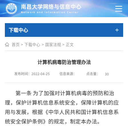
下载中心
首页
>
下载中心
>
国家法规
>
正文
计算机病毒防治管理办法
点击量：
发布时间：2022-04-25
信息来源：
30
第一条 为了加强对计算机病毒的预防和治
理，保护计算机信息系统安全，保障计算机的应
用与发展，根据《中华人民共和国计算机信息系
统安全保护条例》的规定，制定本办法。