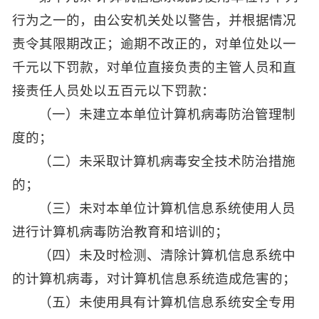
行为之一的，由公安机关处以警告，并根据情况
责令其限期改正；逾期不改正的，对单位处以一
千元以下罚款，对单位直接负责的主管人员和直
接责任人员处以五百元以下罚款：
（一）未建立本单位计算机病毒防治管理制
度的；
（二）未采取计算机病毒安全技术防治措施
的；
（三）未对本单位计算机信息系统使用人员
进行计算机病毒防治教育和培训的；
（四）未及时检测、清除计算机信息系统中
的计算机病毒，对计算机信息系统造成危害的；
（五）未使用具有计算机信息系统安全专用