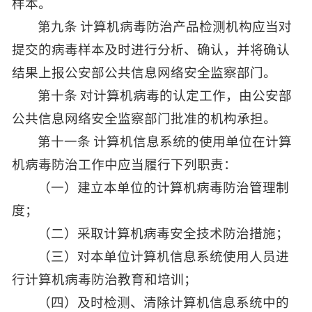
样本。
第九条 计算机病毒防治产品检测机构应当对
提交的病毒样本及时进行分析、确认，并将确认
结果上报公安部公共信息网络安全监察部门。
第十条 对计算机病毒的认定工作，由公安部
公共信息网络安全监察部门批准的机构承担。
第十一条 计算机信息系统的使用单位在计算
机病毒防治工作中应当履行下列职责：
（一）建立本单位的计算机病毒防治管理制
度；
（二）采取计算机病毒安全技术防治措施；
（三）对本单位计算机信息系统使用人员进
行计算机病毒防治教育和培训；
（四）及时检测、清除计算机信息系统中的