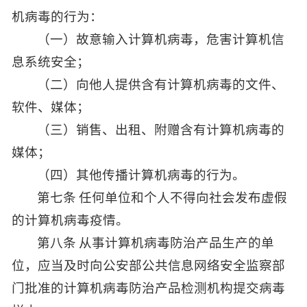
机病毒的行为：
（一）故意输入计算机病毒，危害计算机信
息系统安全；
（二）向他人提供含有计算机病毒的文件、
软件、媒体；
（三）销售、出租、附赠含有计算机病毒的
媒体；
（四）其他传播计算机病毒的行为。
第七条 任何单位和个人不得向社会发布虚假
的计算机病毒疫情。
第八条 从事计算机病毒防治产品生产的单
位，应当及时向公安部公共信息网络安全监察部
门批准的计算机病毒防治产品检测机构提交病毒