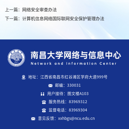
上一篇：
网络安全审查办法
下一篇：
计算机信息网络国际联网安全保护管理办法
地址：江西省南昌市红谷滩区学府大道999号
邮编：330031
用户接待：图文楼A103
服务热线：83969312
监督电话：83969304
意见反馈：xxhbgs@ncu.edu.cn