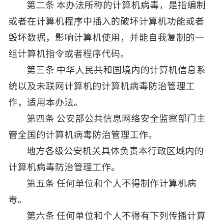
第二条 本办法所称的计算机病毒，是指编制
或者在计算机程序中插入的破坏计算机功能或者
毁坏数据，影响计算机使用，并能自我复制的一
组计算机指令或者程序代码。
第三条 中华人民共和国境内的计算机信息系
统以及未联网计算机的计算机病毒防治管理工
作，适用本办法。
第四条 公安部公共信息网络安全监察部门主
管全国的计算机病毒防治管理工作。
地方各级公安机关具体负责本行政区域内的
计算机病毒防治管理工作。
第五条 任何单位和个人不得制作计算机病
毒。
第六条 任何单位和个人不得有下列传播计算