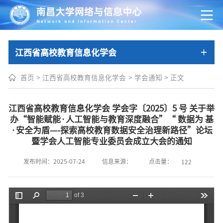
江西省高校教育信息化学会
首页
>
江西省高校教育信息化学会
>
学会通知
>
正文
江西省高校教育信息化学会 学会字〔2025〕5 号 关于举
办“智能赋能·人工智能与教育深度融合”“ 数据为 基
·安全为盾—-探索高校教育数据安全治理新路径”论坛
暨学会人工智能专业委员会成立大会的通知
点击量：
发布时间：2025-07-24
信息来源：
122