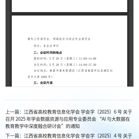
上一篇：
江西省高校教育信息化学会 学会字〔2025〕6 号 关于
召开 2025 年学会数据资源与应用专业委员会 “AI 与大数据在
教育教学中深度融合研讨会”的通知
下一篇：
江西省高校教育信息化学会 学会字〔2025〕4 号 关于