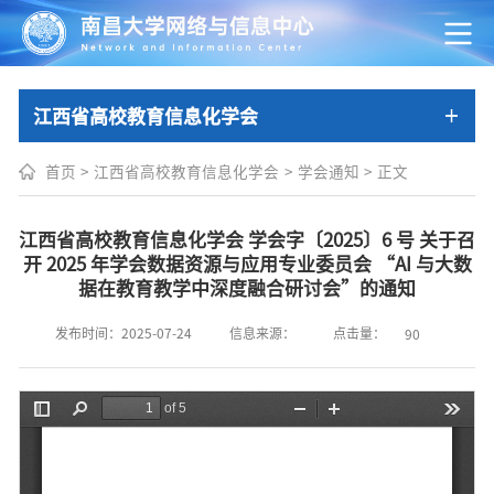
江西省高校教育信息化学会
首页
>
江西省高校教育信息化学会
>
学会通知
>
正文
江西省高校教育信息化学会 学会字〔2025〕6 号 关于召
开 2025 年学会数据资源与应用专业委员会 “AI 与大数
据在教育教学中深度融合研讨会”的通知
点击量：
发布时间：2025-07-24
信息来源：
90