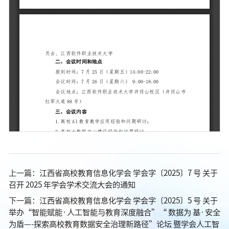
上一篇：
江西省高校教育信息化学会 学会字〔2025〕7 号 关于
召开 2025 年学会学术交流大会的通知
下一篇：
江西省高校教育信息化学会 学会字〔2025〕5 号 关于
举办“智能赋能·人工智能与教育深度融合”“ 数据为 基·安全
为盾—-探索高校教育数据安全治理新路径”论坛 暨学会人工智