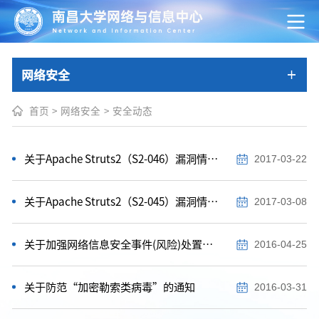
网络安全
首页
>
网络安全
>
安全动态
关于Apache Struts2（S2-046）漏洞情况的通报
2017-03-22
关于Apache Struts2（S2-045）漏洞情况的通报
2017-03-08
关于加强网络信息安全事件(风险)处置的通知
2016-04-25
关于防范“加密勒索类病毒”的通知
2016-03-31