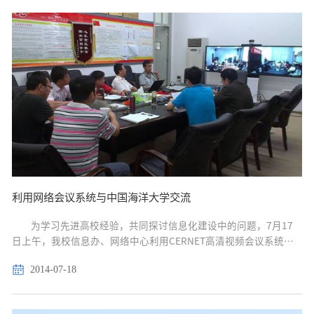
利用网络会议系统与中国海洋大学交流
为学习先进高校经验，共同探讨信息化建设中的问题，7月17
日上午，我校信息办、网络中心利用CERNET高清视频会议系统与
中国海洋大学网络与信息中心进行了交流，中国海洋大学网络与信
2014-07-18
息中心辛华龙主任、李璐副主任、我校信息办与网络中心负责人以
及双方主要技术人员共20人参加会议。...