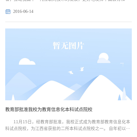
研计算机网（CERNET）在互联网创新和人才培养方面的作用，教
2016-06-14
育部科技发展中心定于2015年9月至12月举办&...
教育部批准我校为教育信息化本科试点院校
11月15日，经教育部批准，我校正式成为教育部教育信息化本
科试点院校，为江西省获批的二所本科试点院校之一。 自年初以
来，学校进行了二轮教育信息化本科试点院校申报工作。近日，教