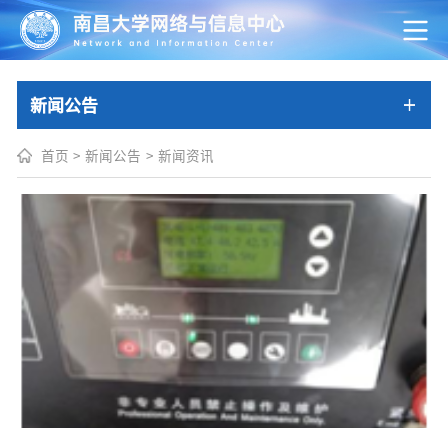
新闻公告
首页
>
新闻公告
>
新闻资讯