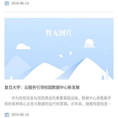
2016-06-14
育部组织专家对各地、各校的申报材料进行了评审，...
复旦大学：云服务引领校园数据中心新发展
作为高校信息化校园建设的重要基础设施，数据中心承载着学
校的各种核心业务与数据的运行和管理。近年来，随着校园信息化
建设的普及与发展，数据的外延不断扩展，数据量激增，信息化业
2016-06-14
务呈多元化发展趋势，校园数据中心进入了一个高速发展时期。...