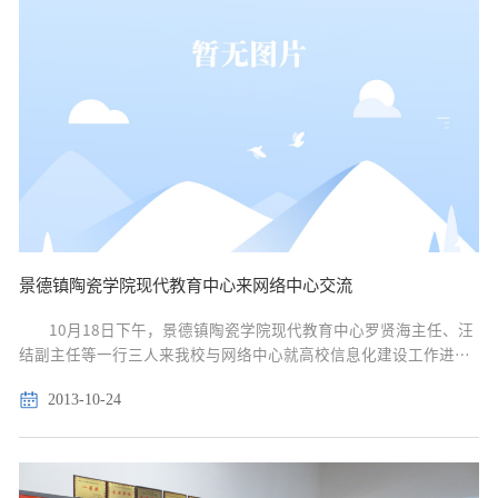
景德镇陶瓷学院现代教育中心来网络中心交流
10月18日下午，景德镇陶瓷学院现代教育中心罗贤海主任、汪
结副主任等一行三人来我校与网络中心就高校信息化建设工作进行
了交流，网络中心占传杰主任、曾勍炜副主任及相关同志向来宾详
2013-10-24
细介绍了我校校园网和信息化情况，...