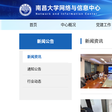
首页
中心概况
党建工作
新闻公告
新闻资讯
新闻资讯
通知公告
行业动态