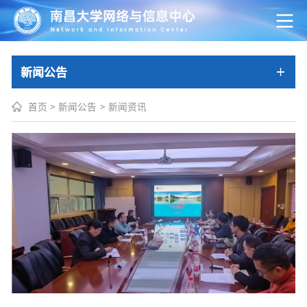
新闻公告
首页
>
新闻公告
>
新闻资讯