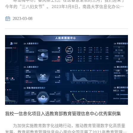
今年的“三八妇女节”。 2023年3月8日，南昌大学信息化办公室
（网络中心合署）在这美好的日子里举办了三八妇女节系列庆祝活
2023-03-08
动，并为近期过生日的教师集体庆祝生日，...
我校一信息化项目入选教育部教育管理信息中心优秀案例集
为加快实施教育数字化战略行动，推动教育管理数字化高质量
发展，教育部教育管理信息中心面向全国开展了2021年教育管理信