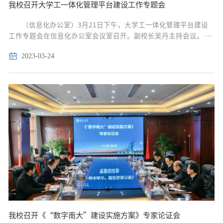
我校召开大学工一体化管理平台建设工作专题会
（信息化办公室）3月21日下午，大学工一体化管理平台建设
工作专题会在信息化办公室会议室召开。副校长吴丹主持会议。 会
上，学生工作处介绍了“一站式”学生社区的建设内容和“一站
2023-03-24
式”线上服务平台的具体要求。信息化办公室围绕《...
我校召开《“数字南大”建设实施方案》专家论证会