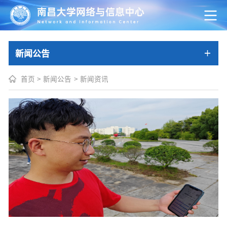
新闻公告
首页
>
新闻公告
>
新闻资讯