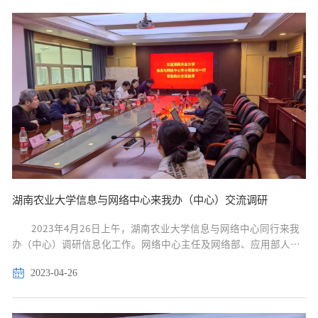
湖南农业大学信息与网络中心来我办（中心）交流调研
2023年4月26日上午，湖南农业大学信息与网络中心同行来我
办（中心）调研信息化工作。网络中心主任及网络部、应用部人员
与来访人员进行了深入交流。 会上，我办（中心）对客人的来访表
2023-04-26
示热烈欢迎，并就我校目前校园网运行状况、...